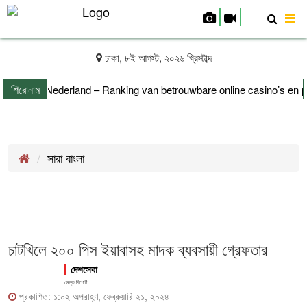
To
nav
ঢাকা, ৮ই আগস্ট, ২০২৬ খ্রিস্টাব্দ
শিরোনাম
lers uit Nederland – Ranking van betrouwbare online casino’s en pl
Verifizierung leicht erklärt
সারা বাংলা
চাটখিলে ২০০ পিস ইয়াবাসহ মাদক ব্যবসায়ী গ্রেফতার
দেশসেবা
ডেস্ক রিপোর্ট
প্রকাশিত: ১:০২ অপরাহ্ণ, ফেব্রুয়ারি ২১, ২০২৪