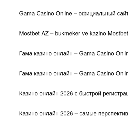
Gama Casino Online – официальный сайт
Mostbet AZ – bukmeker ve kazino Mostbet 
Гама казино онлайн – Gama Casino Onlin
Гама казино онлайн – Gama Casino Onlin
Казино онлайн 2026 с быстрой регистр
Казино онлайн 2026 – самые перспекти