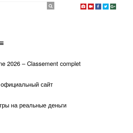
igne 2026 – Classement complet
– официальный сайт
гры на реальные деньги