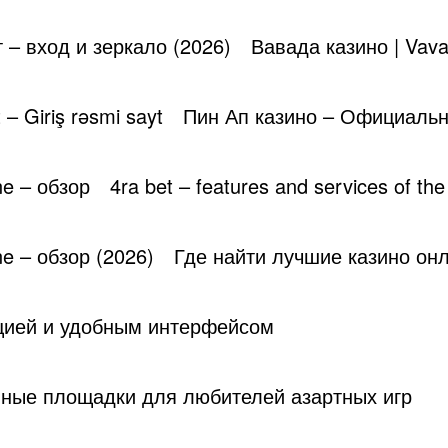
 – вход и зеркало (2026)
Вавада казино | Vav
– Giriş rəsmi sayt
Пин Ап казино – Официальны
e – обзор
4ra bet – features and services of the
e – обзор (2026)
Где найти лучшие казино он
ацией и удобным интерфейсом
вные площадки для любителей азартных игр