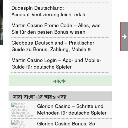
Dudespin Deutschland:
Account‑Verifizierung leicht erklärt
Martin Casino Promo Code – Alles, was
Sie für den besten Bonus wissen
Cleobetra Deutschland – Praktischer
সা
Guide zu Bonus, Zahlung, Mobile &
Sicherheit
Martin Casino Login – App- und Mobile-
Guide für deutsche Spieler
সর্বশেষ
সারা বাংলা এর আরও খবর
Glorion Casino – Schritte und
Methoden für deutsche Spieler
Glorion Casino Bonus: So