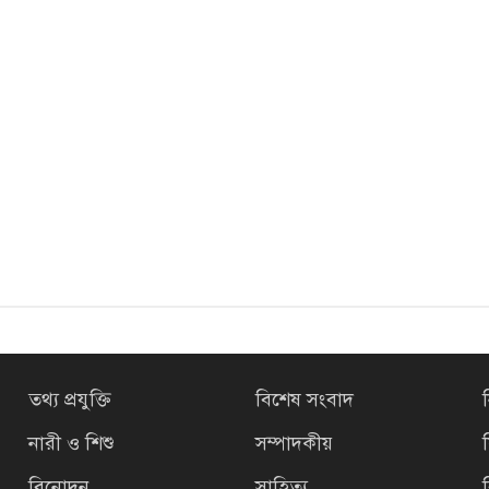
তথ্য প্রযুক্তি
বিশেষ সংবাদ
নারী ও শিশু
সম্পাদকীয়
বিনোদন
সাহিত্য