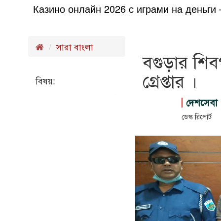
Казино онлайн 2026 с играми на деньги
সারা বাংলা
বগুড়ার শিব
গ্রেপ্তার ।
বিষয়:
দেশসেবা
ডেস্ক রিপোর্ট