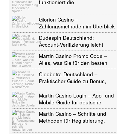
funktioniert die
Konto‑Verifizierung für deutsche
Spieler
Glorion Casino –
Zahlungsmethoden im Überblick
Dudespin Deutschland:
Account‑Verifizierung leicht
erklärt
Martin Casino Promo Code –
Alles, was Sie für den besten
Bonus wissen
Cleobetra Deutschland –
Praktischer Guide zu Bonus,
Zahlung, Mobile & Sicherheit
Martin Casino Login – App- und
Mobile-Guide für deutsche
Spieler
Martin Casino – Schritte und
Methoden für Registrierung,
Bonus und schnelle