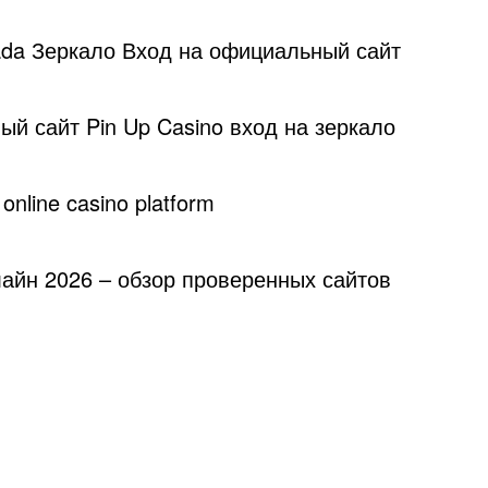
ada Зеркало Вход на официальный сайт
й сайт Pin Up Casino вход на зеркало
 online casino platform
лайн 2026 – обзор проверенных сайтов