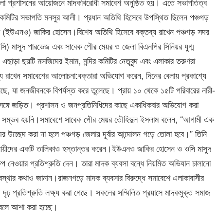
া প্রশাসনের আয়োজনে মাদকবিরোধী সমাবেশ অনুষ্ঠিত হয়। এতে সভাপতিত্ব
কমিটির সভাপতি মনসুর আলী। প্রধান অতিথি হিসেবে উপস্থিত ছিলেন পঞ্চগড়
র্তা (ইউএনও) জাকির হোসেন।বিশেষ অতিথি হিসেবে বক্তব্য রাখেন পঞ্চগড় সদর
 (ওসি) মাসুদ পারভেজ এবং সাবেক পৌর মেয়র ও জেলা বিএনপির সিনিয়র যুগ্ম
াড়া ছয়টি মসজিদের ইমাম, মন্দির কমিটির নেতৃবৃন্দ এবং এলাকার তরুণরা
য রাখেন সমাবেশের আলোচনা:বক্তারা অভিযোগ করেন, দিনের বেলায় প্রকাশ্যে
লছে, যা জনজীবনকে বিপর্যস্ত করে তুলেছে। প্রায় ১০ থেকে ১৫টি পরিবারের নারী-
র সঙ্গে জড়িত। প্রশাসন ও জনপ্রতিনিধিদের কাছে একাধিকবার অভিযোগ করা
রা সম্ভব হয়নি।সমাবেশে সাবেক পৌর মেয়র তৌহিদুল ইসলাম বলেন, “আগামী এক
দের উচ্ছেদ করা না হলে পঞ্চগড় জেলায় দূর্বার আন্দোলন গড়ে তোলা হবে।” তিনি
ায়ীদের একটি তালিকাও হস্তান্তর করেন।ইউএনও জাকির হোসেন ও ওসি মাসুদ
ষেপ নেওয়ার প্রতিশ্রুতি দেন। তারা মাদক ব্যবসা বন্ধে নিয়মিত অভিযান চালানো
যবস্থার কথাও জানান।রাজনগড়ে মাদক ব্যবসার বিরুদ্ধে সমাবেশে এলাকাবাসীর
 দৃঢ় প্রতিশ্রুতি লক্ষ্য করা গেছে। সকলের সম্মিলিত প্রয়াসে মাদকমুক্ত সমাজ
বলে আশা করা হচ্ছে।