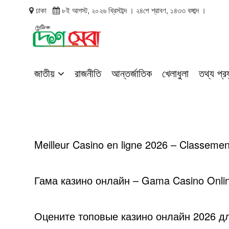
ঢাকা
৮ই আগস্ট, ২০২৬ খ্রিস্টাব্দ । ২৪শে শ্রাবণ, ১৪৩৩ বঙ্গাব্দ ।
জাতীয়
রাজনীতি
আন্তর্জাতিক
খেলাধুলা
তথ্য প্রয
Meilleur Casino en ligne 2026 – Classeme
Гама казино онлайн – Gama Casino Onli
Оцените топовые казино онлайн 2026 дл