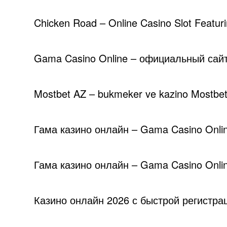
Chicken Road – Online Casino Slot Featur
Gama Casino Online – официальный сайт
Mostbet AZ – bukmeker ve kazino Mostbet 
Гама казино онлайн – Gama Casino Onlin
Гама казино онлайн – Gama Casino Onlin
Казино онлайн 2026 с быстрой регистр