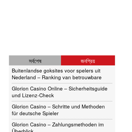
সর্বশেষ
জনপ্রিয়
Buitenlandse goksites voor spelers uit
Nederland – Ranking van betrouwbare
online casino’s en platforms
Glorion Casino Online – Sicherheitsguide
und Lizenz‑Check
Glorion Casino – Schritte und Methoden
für deutsche Spieler
Glorion Casino – Zahlungsmethoden im
Überblick