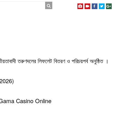
ীয়তাবাদী তরুণদলের লিফলেট বিতরণ ও পরিচয়পর্ব অনুষ্ঠিত ।
(2026)
Gama Casino Online