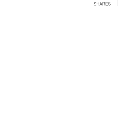
SHARES