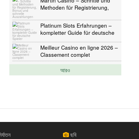
Martin Casino – Schritte und
Methoden für Registrierung,
Bonus und schnelle
Auszahlungen
Platinum Slots Erfahrungen –
kompletter Guide für deutsche
Spieler
Meilleur Casino en ligne 2026 –
Classement complet
আরও
ির্যাতন
ছবি