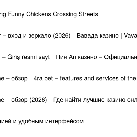
ing Funny Chickens Crossing Streets
 – вход и зеркало (2026)
Вавада казино | Vav
– Giriş rəsmi sayt
Пин Ап казино – Официальны
e – обзор
4ra bet – features and services of the
e – обзор (2026)
Где найти лучшие казино он
ацией и удобным интерфейсом