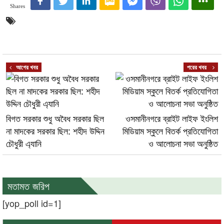
Shares
আগের খবর
পরের খবর
বিগত সরকার শুধু অবৈধ সরকার ছিল
ওসমানীনগরে ব্রাইট লাইফ ইংলিশ
না মাদকের সরকার ছিল: শহীদ উদ্দিন
মিডিয়াম স্কুলে বিতর্ক প্রতিযোগিতা
চৌধুরী এ্যানি
ও আলোচনা সভা অনুষ্ঠিত
মতামত জরিপ
[yop_poll id=1]