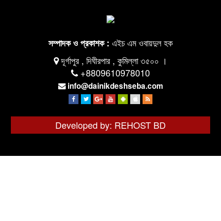
এইচ এম ওবায়দুল হক
সম্পাদক ও প্রকাশক :
দূর্গাপুর , দিঘীরপার , কুমিল্লা ৩৫০০ ।
+8809610978010
info@dainikdeshseba.com
Developed by: REHOST BD