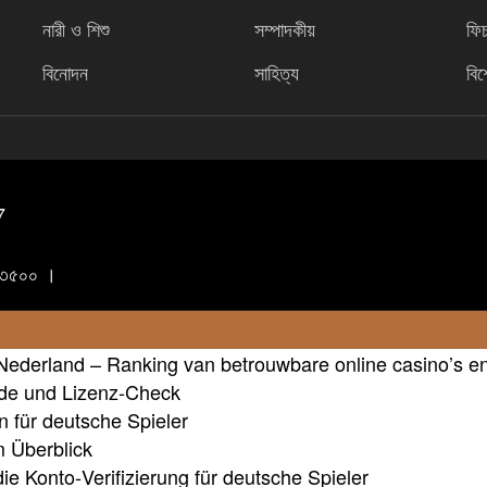
নারী ও শিশু
সম্পাদকীয়
ফিচ
বিনোদন
সাহিত্য
বিশ
7
লা ৩৫০০ ।
 Nederland – Ranking van betrouwbare online casino’s en
ide und Lizenz‑Check
 für deutsche Spieler
 Überblick
ie Konto‑Verifizierung für deutsche Spieler