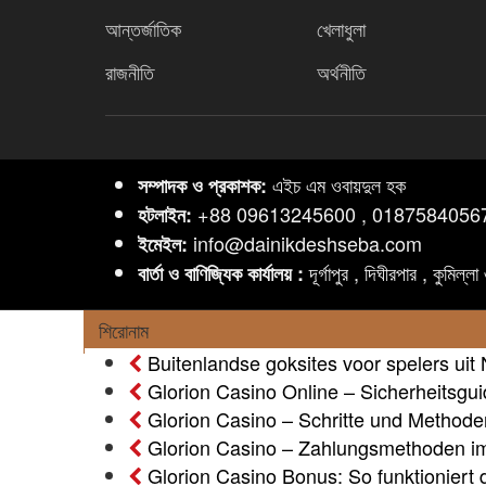
আন্তর্জাতিক
খেলাধুলা
রাজনীতি
অর্থনীতি
এইচ এম ওবায়দুল হক
সম্পাদক ও প্রকাশক:
+88 09613245600 , 0187584056
হটলাইন:
info@dainikdeshseba.com
ইমেইল:
দূর্গাপুর , দিঘীরপার , কুমিল্
বার্তা ও বাণিজ্যিক কার্যালয় :
শিরোনাম
Buitenlandse goksites voor spelers uit
Glorion Casino Online – Sicherheitsgu
Glorion Casino – Schritte und Methoden
Glorion Casino – Zahlungsmethoden im
Glorion Casino Bonus: So funktioniert d