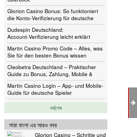
Glorion Casino Bonus: So funktioniert
die Konto‑Verifizierung für deutsche
Spieler
Dudespin Deutschland:
Account‑Verifizierung leicht erklärt
Martin Casino Promo Code – Alles, was
Sie für den besten Bonus wissen
Cleobetra Deutschland – Praktischer
Guide zu Bonus, Zahlung, Mobile &
Sicherheit
Martin Casino Login – App- und Mobile-
Guide für deutsche Spieler
সর্বশেষ
গ্
সারা বাংলা এর আরও খবর
Glorion Casino – Schritte und