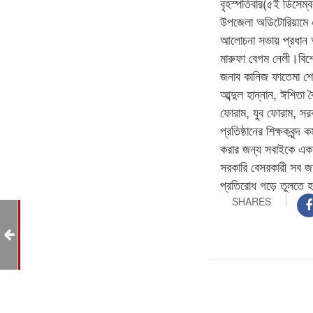
বৃহস্পতিবার(৫ই ডিসেম্
উপজেলা অডিটোরিয়ামে 
আলোচনা সভায় প্রধান 
মারুফা বেগম নেলী।বিশে
জনাব কানিজ ফাতেমা শ
আব্দুল হান্নান, ঈশিতা 
ফোরাম, যুব ফোরাম, সরকারী
প্রতিষ্ঠানের শিক্ষকবৃন
করার জন্য সবাইকে একস
সরকারি বেসরকারী সব জ
প্রতিরোধ গড়ে তুলতে 
SHARES