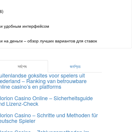
6)
й и удобным интерфейсом
и на деньги – обзор лучших вариантов для ставок
সর্বশেষ
জনপ্রিয়
uitenlandse goksites voor spelers uit
ederland – Ranking van betrouwbare
nline casino’s en platforms
lorion Casino Online – Sicherheitsguide
nd Lizenz‑Check
lorion Casino – Schritte und Methoden für
eutsche Spieler