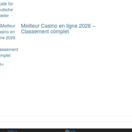
Meilleur Casino en ligne 2026 –
Classement complet
রও
নির্যাতন
ছবি