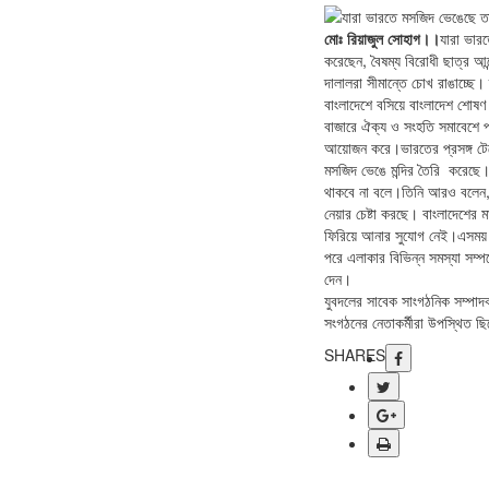
মোঃ রিয়াজুল সোহাগ।।
যারা ভারত
করেছেন, বৈষম্য বিরোধী ছাত্র আন
দালালরা সীমান্তে চোখ রাঙাচ্ছে
বাংলাদেশে বসিয়ে বাংলাদেশ শোষণ 
বাজারে ঐক্য ও সংহতি সমাবেশে প
আয়োজন করে।ভারতের প্রসঙ্গ টেন
মসজিদ ভেঙে মন্দির তৈরি করেছে।
থাকবে না বলে।তিনি আরও বলেন, স্
নেয়ার চেষ্টা করছে। বাংলাদেশের
ফিরিয়ে আনার সুযোগ নেই।এসময় স্
পরে এলাকার বিভিন্ন সমস্যা সম্
দেন।
যুবদলের সাবেক সাংগঠনিক সম্পাদক
সংগঠনের নেতাকর্মীরা উপস্থিত ছ
SHARES