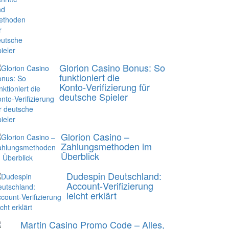
Glorion Casino Bonus: So
funktioniert die
Konto‑Verifizierung für
deutsche Spieler
Glorion Casino –
Zahlungsmethoden im
Überblick
Dudespin Deutschland:
Account‑Verifizierung
leicht erklärt
Martin Casino Promo Code – Alles,