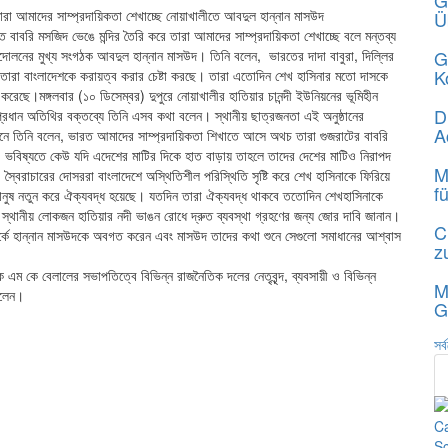
G
Ü
ে বাবরি মসজিদ ভেঙে মন্দির তৈরি করে তারা আমাদের সাম্প্রদায়িকতা শেখাচ্ছে বলে মন্তব্য
্দোলনের মুখ্য সংগঠক আবদুল হান্নান মাসউদ। তিনি বলেন, ভারতের দাদা বাবুরা, দিল্লির
G
K
। তারা বাংলাদেশকে করায়ত্ব করার চেষ্টা করছে। তারা এতোদিন শেখ হাসিনার মতো দাসকে
করেছে।মঙ্গলবার (১০ ডিসেম্বর) দুপুরে নোয়াখালীর হাতিয়ার চানন্দী ইউনিয়নের ভূমিহীন
D
্রধান অতিথির বক্তব্যে তিনি এসব কথা বলেন। স্থানীয় ছাত্রজনতা এই অনুষ্ঠানের
A
ে তিনি বলেন, ভারত আমাদের সাম্প্রদায়িকতা শিখাতে আসে অথচ তারা গুজরাটের বাবরি
 ভবিষ্যতে কেউ যদি এদেশের মাটির দিকে হাত বাড়ায় তাহলে তাদের দেশের মাটিও নিরাপদ
M
বৈরাচারের দোসররা বাংলাদেশে অস্থিতিশীল পরিস্থিতি সৃষ্টি করে শেখ হাসিনাকে ফিরিয়ে
f
 মানুষ নতুন করে ঐক্যবদ্ধ হয়েছে। যতদিন তারা ঐক্যবদ্ধ থাকবে ততোদিন শেখহাসিনাকে
থানীয় লোকজন হাতিয়ার নদী ভাঙন রোধে দ্রুত ব্যবস্থা গ্রহণের জন্য জোর দাবি জানান।
C
পর্কে হান্নান মাসউদকে অবগত করেন এবং মাসউদ তাদের কথা শুনে সেগুলো সমাধানের আশ্বাস
z
 এম কে বেলালের সভাপতিত্বে বিভিন্ন রাজনৈতিক দলের নেতৃবৃন্দ, ব্যবসায়ী ও বিভিন্ন
M
িলেন।
G
সর্