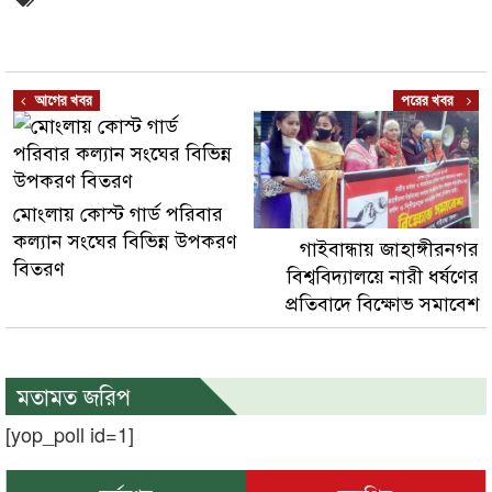
আগের খবর
পরের খবর
মোংলায় কোস্ট গার্ড পরিবার
কল্যান সংঘের বিভিন্ন উপকরণ
গাইবান্ধায় জাহাঙ্গীরনগর
বিতরণ
বিশ্ববিদ্যালয়ে নারী ধর্ষণের
প্রতিবাদে বিক্ষোভ সমাবেশ
মতামত জরিপ
[yop_poll id=1]