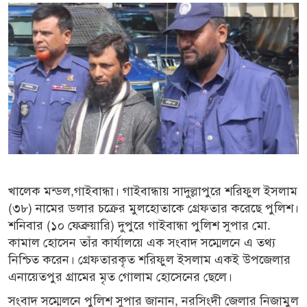
খালেক মন্ডল,গাইবান্ধা। গাইবান্ধায় সাদুল্লাপুরে শরিফুল ইসলাম
(৩৮) নামের ডলার চক্রের মুলহোতাকে গ্রেফতার করেছে পুলিশ।
শনিবার (১০ ফেব্রুয়ারি) দুপুরে গাইবান্ধা পুলিশ সুপার মো.
কামাল হোসেন তাঁর কার্যালয়ে এক সংবাদ সম্মেলনে এ তথ্য
নিশ্চিত করেন। গ্রেফতারকৃত শরিফুল ইসলাম একই উপজেলার
এনায়েতপুর গ্রামের মৃত গোলাম হোসেনের ছেলে।
সংবাদ সম্মেলনে পুলিশ সুপার জানান, নরসিংদী জেলার নিজামুল