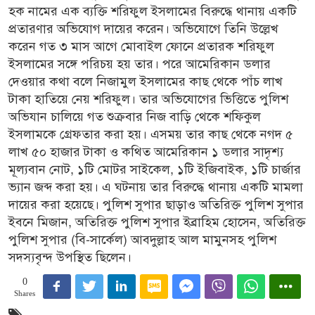
হক নামের এক ব্যক্তি শরিফুল ইসলামের বিরুদ্ধে থানায় একটি
প্রতারণার অভিযোগ দায়ের করেন। অভিযোগে তিনি উল্লেখ
করেন গত ৩ মাস আগে মোবাইল ফোনে প্রতারক শরিফুল
ইসলামের সঙ্গে পরিচয় হয় তার। পরে আমেরিকান ডলার
দেওয়ার কথা বলে নিজামুল ইসলামের কাছ থেকে পাঁচ লাখ
টাকা হাতিয়ে নেয় শরিফুল। তার অভিযোগের ভিত্তিতে পুলিশ
অভিযান চালিয়ে গত শুক্রবার নিজ বাড়ি থেকে শফিকুল
ইসলামকে গ্রেফতার করা হয়। এসময় তার কাছ থেকে নগদ ৫
লাখ ৫০ হাজার টাকা ও কথিত আমেরিকান ১ ডলার সাদৃশ্য
মূল্যবান নোট, ১টি মোটর সাইকেল, ১টি ইজিবাইক, ১টি চার্জার
ভ্যান জব্দ করা হয়। এ ঘটনায় তার বিরুদ্ধে থানায় একটি মামলা
দায়ের করা হয়েছে। পুলিশ সুপার ছাড়াও অতিরিক্ত পুলিশ সুপার
ইবনে মিজান, অতিরিক্ত পুলিশ সুপার ইব্রাহিম হোসেন, অতিরিক্ত
পুলিশ সুপার (বি-সার্কেল) আবদুল্লাহ আল মামুনসহ পুলিশ
সদস্যবৃন্দ উপস্থিত ছিলেন।
0
Shares