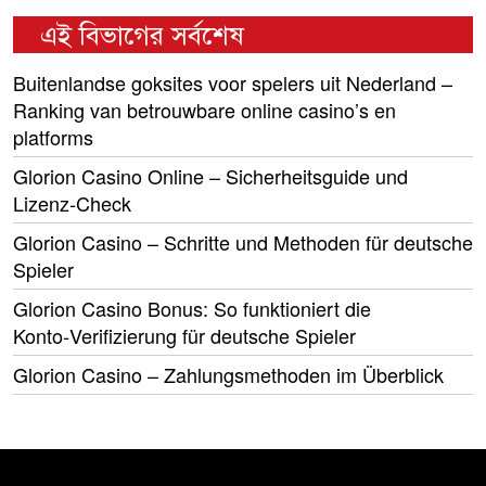
এই বিভাগের সর্বশেষ
Buitenlandse goksites voor spelers uit Nederland –
Ranking van betrouwbare online casino’s en
platforms
Glorion Casino Online – Sicherheitsguide und
Lizenz‑Check
Glorion Casino – Schritte und Methoden für deutsche
Spieler
Glorion Casino Bonus: So funktioniert die
Konto‑Verifizierung für deutsche Spieler
Glorion Casino – Zahlungsmethoden im Überblick