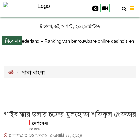
To
nav
ঢাকা, ৬ই আগস্ট, ২০২৬ খ্রিস্টাব্দ
শিরোনাম
rs uit Nederland – Ranking van betrouwbare online casino’s en plat
rifizierung leicht erklärt
সারা বাংলা
গাইবান্ধায় ডলার চক্রের মুলহোতা শফিকুল গ্রেফতার
দেশসেবা
ডেস্ক রিপোর্ট
প্রকাশিত: ৩:০৩ অপরাহ্ণ, ফেব্রুয়ারি ১১, ২০২৪