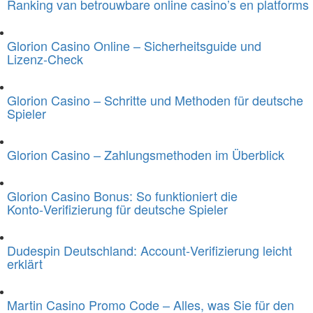
Ranking van betrouwbare online casino’s en platforms
Glorion Casino Online – Sicherheitsguide und
Lizenz‑Check
Glorion Casino – Schritte und Methoden für deutsche
Spieler
Glorion Casino – Zahlungsmethoden im Überblick
Glorion Casino Bonus: So funktioniert die
Konto‑Verifizierung für deutsche Spieler
Dudespin Deutschland: Account‑Verifizierung leicht
erklärt
Martin Casino Promo Code – Alles, was Sie für den