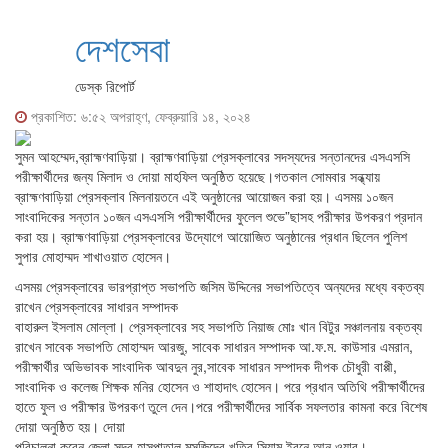
দেশসেবা
ডেস্ক রিপোর্ট
প্রকাশিত: ৬:৫২ অপরাহ্ণ, ফেব্রুয়ারি ১৪, ২০২৪
সুমন আহম্মেদ,ব্রাহ্মণবাড়িয়া। ব্রাহ্মণবাড়িয়া প্রেসক্লাবের সদস্যদের সন্তানদের এসএসসি
পরীক্ষার্থীদের জন্য মিলাদ ও দোয়া মাহফিল অনুষ্ঠিত হয়েছে।গতকাল সোমবার সন্ধ্যায়
ব্রাহ্মণবাড়িয়া প্রেসক্লাব মিলনায়তনে এই অনুষ্ঠানের আয়োজন করা হয়। এসময় ১০জন
সাংবাদিকের সন্তান ১০জন এসএসসি পরীক্ষার্থীদের ফুলেল শুভে”ছাসহ পরীক্ষার উপকরণ প্রদান
করা হয়। ব্রাহ্মণবাড়িয়া প্রেসক্লাবের উদ্যোগে আয়োজিত অনুষ্ঠানের প্রধান ছিলেন পুলিশ
সুপার মোহাম্মদ শাখাওয়াত হোসেন।
এসময় প্রেসক্লাবের ভারপ্রাপ্ত সভাপতি জসিম উদ্দিনের সভাপতিত্বে অন্যদের মধ্যে বক্তব্য
রাখেন প্রেসক্লাবের সাধারন সম্পাদক
বাহারুল ইসলাম মোল্লা। প্রেসক্লাবের সহ সভাপতি নিয়াজ মোঃ খান বিটুর সঞ্চালনায় বক্তব্য
রাখেন সাবেক সভাপতি মোহাম্মদ আরজু, সাবেক সাধারন সম্পাদক আ.ফ.ম. কাউসার এমরান,
পরীক্ষার্থীর অভিভাবক সাংবাদিক আবদুন নুর,সাবেক সাধারন সম্পাদক দীপক চৌধুরী বাপ্পী,
সাংবাদিক ও কলেজ শিক্ষক মনির হোসেন ও শাহাদাৎ হোসেন। পরে প্রধান অতিথি পরীক্ষার্থীদের
হাতে ফুল ও পরীক্ষার উপরকণ তুলে দেন।পরে পরীক্ষার্থীদের সার্বিক সফলতার কামনা করে বিশেষ
দোয়া অনুষ্ঠিত হয়। দোয়া
পরিচালনা করেন জেলা সদর হাসপাতাল মসজিদের খতিব সিয়াম ইবনে আন ওয়ার।