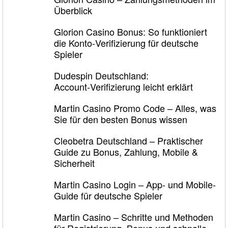
Überblick
Glorion Casino Bonus: So funktioniert
die Konto‑Verifizierung für deutsche
Spieler
Dudespin Deutschland:
Account‑Verifizierung leicht erklärt
Martin Casino Promo Code – Alles, was
Sie für den besten Bonus wissen
Cleobetra Deutschland – Praktischer
Guide zu Bonus, Zahlung, Mobile &
Sicherheit
Martin Casino Login – App- und Mobile-
Guide für deutsche Spieler
Martin Casino – Schritte und Methoden