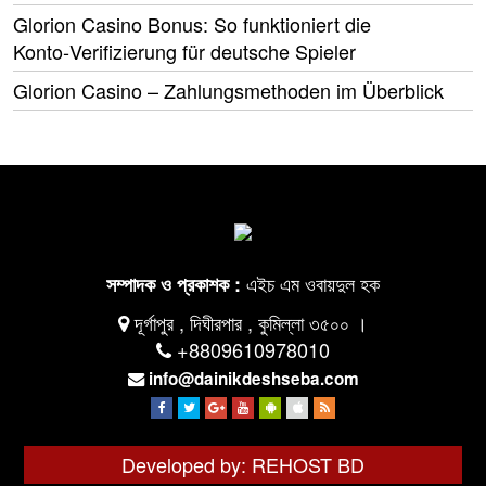
Glorion Casino Bonus: So funktioniert die
Konto‑Verifizierung für deutsche Spieler
Glorion Casino – Zahlungsmethoden im Überblick
এইচ এম ওবায়দুল হক
সম্পাদক ও প্রকাশক :
দূর্গাপুর , দিঘীরপার , কুমিল্লা ৩৫০০ ।
+8809610978010
info@dainikdeshseba.com
Developed by: REHOST BD