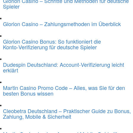
Glorion Casino – Schritte und Methoden für deutsche
Spieler
Glorion Casino – Zahlungsmethoden im Überblick
Glorion Casino Bonus: So funktioniert die
Konto‑Verifizierung für deutsche Spieler
Dudespin Deutschland: Account‑Verifizierung leicht
erklärt
Martin Casino Promo Code – Alles, was Sie für den
besten Bonus wissen
Cleobetra Deutschland – Praktischer Guide zu Bonus,
Zahlung, Mobile & Sicherheit