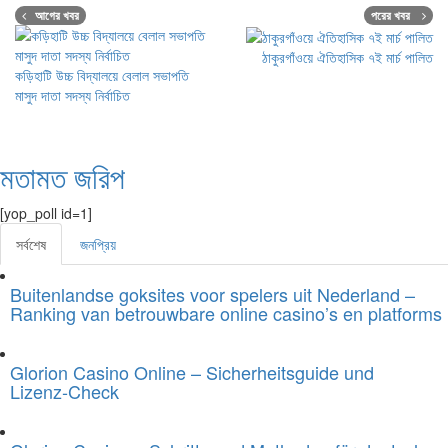
আগের খবর
পরের খবর
ঠাকুরগাঁওয়ে ঐতিহাসিক ৭ই মার্চ পালিত
কড়িহাটি উচ্চ বিদ্যালয়ে বেলাল সভাপতি
মাসুদ দাতা সদস্য নির্বাচিত
মতামত জরিপ
[yop_poll id=1]
সর্বশেষ
জনপ্রিয়
Buitenlandse goksites voor spelers uit Nederland –
Ranking van betrouwbare online casino’s en platforms
Glorion Casino Online – Sicherheitsguide und
Lizenz‑Check