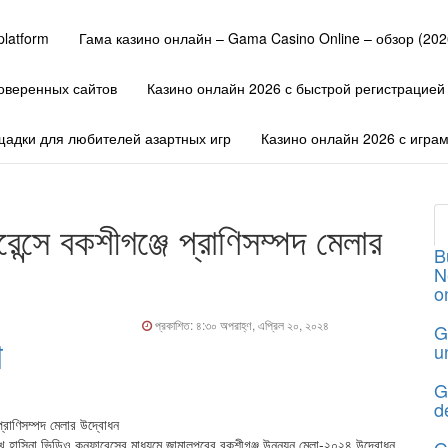
platform
Гама казино онлайн – Gama Casino Online – обзор (202
роверенных сайтов
Казино онлайн 2026 с быстрой регистрацие
щадки для любителей азартных игр
Казино онлайн 2026 с играм
ন্সে বকশীগঞ্জে প্রাণিসম্পদ মেলার
B
N
o
প্রকাশিত: ৪:৩০ অপরাহ্ণ, এপ্রিল ২০, ২০২৪
G
া
u
G
d
শেখ হাসিনা ভিডিও কনফারেন্সের মাধ্যমে জামালপুরের বকশীগঞ্জ উন্নয়ন মেলা-২০২৪ উদ্বোধন