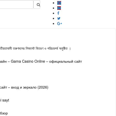
তীয়তাবাদী তরুণদলের লিফলেট বিতরণ ও পরিচয়পর্ব অনুষ্ঠিত ।
лайн – Gama Casino Online – официальный сайт
айт – вход и зеркало (2026)
i sayt
обзор