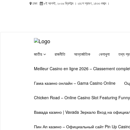
ঢাকা
৮ই আগস্ট, ২০২৬ খ্রিস্টাব্দ । ২৪শে শ্রাবণ, ১৪৩৩ বঙ্গাব্দ ।
জাতীয়
রাজনীতি
আন্তর্জাতিক
খেলাধুলা
তথ্য প্র
Meilleur Casino en ligne 2026 – Classement comple
Гама казино онлайн – Gama Casino Online
Оц
Chicken Road – Online Casino Slot Featuring Funny
Вавада казино | Vavada Зеркало Вход на официа
Пин Ап казино – Официальный сайт Pin Up Casino