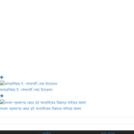
মালয়েশিয়ায় ই -পাসপোর্ট সেবা উদ্বোধন
সংবাদ প্রকাশের জেরে দুই সাংবাদিকের বিরুদ্ধে সাইবার মামলা
জাতীয়
সারা বাংলা