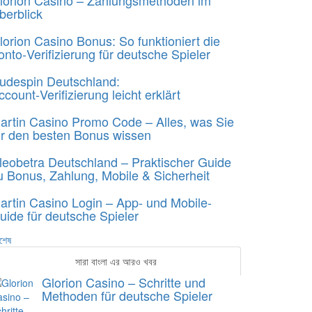
lorion Casino – Zahlungsmethoden im
berblick
lorion Casino Bonus: So funktioniert die
onto‑Verifizierung für deutsche Spieler
udespin Deutschland:
ccount‑Verifizierung leicht erklärt
artin Casino Promo Code – Alles, was Sie
ür den besten Bonus wissen
leobetra Deutschland – Praktischer Guide
u Bonus, Zahlung, Mobile & Sicherheit
artin Casino Login – App- und Mobile-
uide für deutsche Spieler
বশেষ
সারা বাংলা এর আরও খবর
Glorion Casino – Schritte und
Methoden für deutsche Spieler