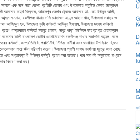
G
 সকালে এক সঙ্গে সারা দেশের প্রতিটি জেলায় এবং উপজেলায় অনুষ্ঠিত মেলার উদ্বোধন
Ü
হী অফিসার অহনা জিন্নাত, জামালপুর জেলার ট্রেনিং অফিসার ডা. মো: ইউনুস আলী,
G
. আব্দুল মান্নান, বকশীগঞ্জ থানার ওসি মোহাম্মদ আব্দুল আহাদ খান, উপজেলা স্বাস্থ্য ও
K
োহাম্মদ আজিজুল হক, উপজেলা কৃষি কর্মকর্তা আমিনুল ইসলাম, উপজেলা মৎস্য কর্মকর্তা
রকল্প বাস্তবায়ন কর্মকর্তা মজনুর রহমান, সাধুর পাড়া ইউনিয়ন ভারপ্রাপ্ত চেয়ারম্যান
D
োদ্ধা আফসার আলী বাংলাদেশ ডেইরি এসোসিয়োশন বকশীগঞ্জ শাখার সভাপতি আব্দুল -আল
A
ের কর্মকর্তা, জনপ্রতিনিধি, প্রতিনিধি, মিডিয়া কর্মীরা এবং খামারিরা উপস্থিত ছিলেন।
োকেশনাল মাঠে স্টল পরিদর্শন করেন। উপজেলা প্রাণী সম্পদ কার্যালয় সূত্রে জানা গেছে,
M
ে এবং সপ্তাহব্যাপী বিভিন্ন কর্মসূচি গ্রহণ করা হয়েছে। পরে সমাপনী অনুষ্ঠানের মাধ্যমে
f
স্কার বিতরণ করা হয়।
C
z
M
G
সর্