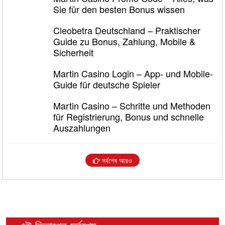
Sie für den besten Bonus wissen
Cleobetra Deutschland – Praktischer
Guide zu Bonus, Zahlung, Mobile &
Sicherheit
Martin Casino Login – App- und Mobile-
Guide für deutsche Spieler
Martin Casino – Schritte und Methoden
für Registrierung, Bonus und schnelle
Auszahlungen
সর্বশেষ আরও