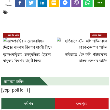
0
Shares
আগের খবর
পরের খবর
ব্রাহ্মণবাড়িয়ায় রেলক্রসিংয়ে ট্রেনের
হাতিয়াতে ২টন কফি পাউডারসহ
ধাক্কায় রিকশার যাত্রী নিহত
চালক-হেলপার আটক
মতামত জরিপ
[yop_poll id=1]
সর্বশেষ
জনপ্রিয়