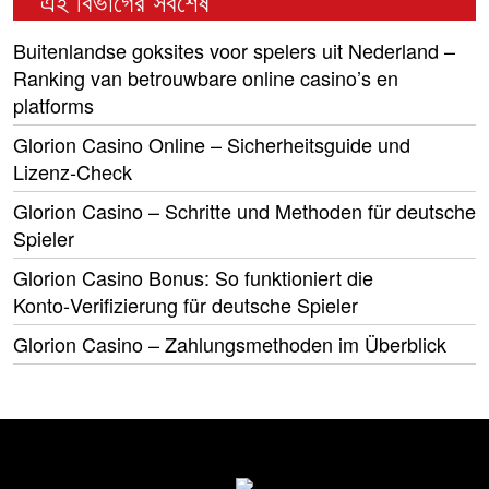
এই বিভাগের সর্বশেষ
Buitenlandse goksites voor spelers uit Nederland –
Ranking van betrouwbare online casino’s en
platforms
Glorion Casino Online – Sicherheitsguide und
Lizenz‑Check
Glorion Casino – Schritte und Methoden für deutsche
Spieler
Glorion Casino Bonus: So funktioniert die
Konto‑Verifizierung für deutsche Spieler
Glorion Casino – Zahlungsmethoden im Überblick