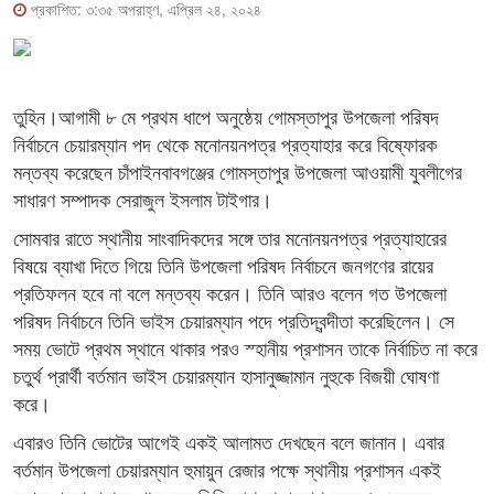
প্রকাশিত: ৩:৩৫ অপরাহ্ণ, এপ্রিল ২৪, ২০২৪
তুহিন।আগামী ৮ মে প্রথম ধাপে অনুষ্ঠেয় গোমস্তাপুর উপজেলা পরিষদ
নির্বাচনে চেয়ারম্যান পদ থেকে মনোনয়নপত্র প্রত্যাহার করে বিষ্ফোরক
মন্তব্য করেছেন চাঁপাইনবাবগঞ্জের গোমস্তাপুর উপজেলা আওয়ামী যুবলীগের
সাধারণ সম্পাদক সেরাজুল ইসলাম টাইগার।
সোমবার রাতে স্থানীয় সাংবাদিকদের সঙ্গে তার মনোনয়নপত্র প্রত্যাহারের
বিষয়ে ব্যাখা দিতে গিয়ে তিনি উপজেলা পরিষদ নির্বাচনে জনগণের রায়ের
প্রতিফলন হবে না বলে মন্তব্য করেন। তিনি আরও বলেন গত উপজেলা
পরিষদ নির্বাচনে তিনি ভাইস চেয়ারম্যান পদে প্রতিদ্বন্দীতা করেছিলেন। সে
সময় ভোটে প্রথম স্থানে থাকার পরও স্হানীয় প্রশাসন তাকে নির্বাচিত না করে
চতুর্থ প্রার্থী বর্তমান ভাইস চেয়ারম্যান হাসানুজ্জামান নুহুকে বিজয়ী ঘোষণা
করে।
এবারও তিনি ভোটের আগেই একই আলামত দেখছেন বলে জানান। এবার
বর্তমান উপজেলা চেয়ারম্যান হুমায়ুন রেজার পক্ষে স্থানীয় প্রশাসন একই