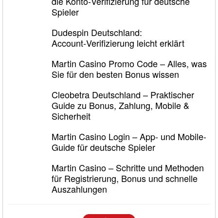
die Konto‑Verifizierung für deutsche
Spieler
Dudespin Deutschland:
Account‑Verifizierung leicht erklärt
Martin Casino Promo Code – Alles, was
Sie für den besten Bonus wissen
Cleobetra Deutschland – Praktischer
Guide zu Bonus, Zahlung, Mobile &
Sicherheit
Martin Casino Login – App- und Mobile-
Guide für deutsche Spieler
Martin Casino – Schritte und Methoden
für Registrierung, Bonus und schnelle
Auszahlungen