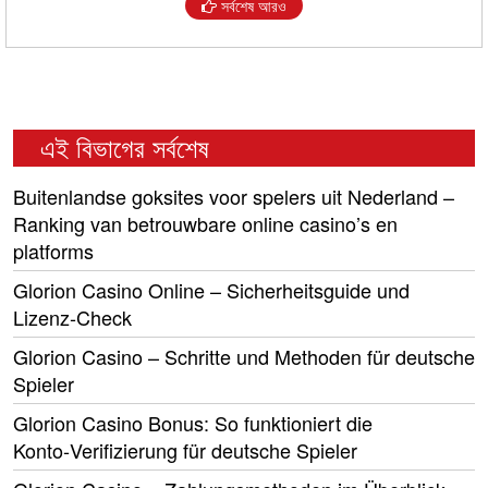
সর্বশেষ আরও
এই বিভাগের সর্বশেষ
Buitenlandse goksites voor spelers uit Nederland –
Ranking van betrouwbare online casino’s en
platforms
Glorion Casino Online – Sicherheitsguide und
Lizenz‑Check
Glorion Casino – Schritte und Methoden für deutsche
Spieler
Glorion Casino Bonus: So funktioniert die
Konto‑Verifizierung für deutsche Spieler