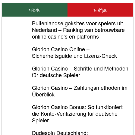
সর্বশেষ
জনপ্রিয়
Buitenlandse goksites voor spelers uit
Nederland – Ranking van betrouwbare
online casino’s en platforms
Glorion Casino Online –
Sicherheitsguide und Lizenz‑Check
Glorion Casino – Schritte und Methoden
für deutsche Spieler
Glorion Casino – Zahlungsmethoden im
Überblick
Glorion Casino Bonus: So funktioniert
die Konto‑Verifizierung für deutsche
Spieler
Dudespin Deutschland: