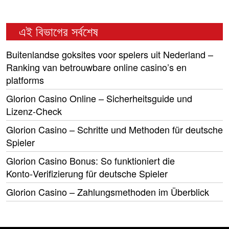
এই বিভাগের সর্বশেষ
Buitenlandse goksites voor spelers uit Nederland –
Ranking van betrouwbare online casino’s en
platforms
Glorion Casino Online – Sicherheitsguide und
Lizenz‑Check
Glorion Casino – Schritte und Methoden für deutsche
Spieler
Glorion Casino Bonus: So funktioniert die
Konto‑Verifizierung für deutsche Spieler
Glorion Casino – Zahlungsmethoden im Überblick