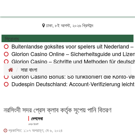
ঢাকা, ৮ই আগস্ট, ২০২৬ খ্রিস্টাব্দ
শিরোনাম
Buitenlandse goksites voor spelers uit Nederland –
Glorion Casino Online – Sicherheitsguide und Lize
Glorion Casino – Schritte und Methoden für deutsch
Glorion Casino – Zahlungsmethoden im Überblick
সারা বাংলা
Glorion Casino Bonus: So funktioniert die Konto‑Veri
Dudespin Deutschland: Account‑Verifizierung leicht 
নরসিংদী সদর প্রেস ক্লাব কর্তৃক সূপেয় পানি বিতরণ
দেশসেবা
ডেস্ক রিপোর্ট
প্রকাশিত: ১:০৭ অপরাহ্ণ, মে ৬, ২০২৪