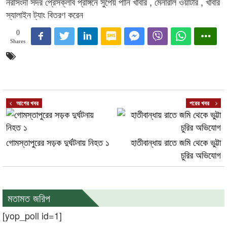
নরসিংদী সদর প্রেসক্লাব প্রাঙ্গনে সুপেয় পানি খাবার , মেনারাল ওয়াটার , খাবার
স্যালাইন ট্যাং বিতরণ করেন
0
Shares
আগের খবর
পরের খবর
গোমস্তাপুরের সড়ক দুর্ঘটনায় নিহত ১
হাতীবান্ধায় রাতে জমি থেকে ভুট্টা
চুরির অভিযোগ
মতামত জরিপ
[yop_poll id=1]