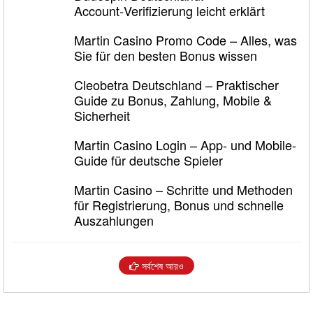
Account‑Verifizierung leicht erklärt
Martin Casino Promo Code – Alles, was
Sie für den besten Bonus wissen
Cleobetra Deutschland – Praktischer
Guide zu Bonus, Zahlung, Mobile &
Sicherheit
Martin Casino Login – App- und Mobile-
Guide für deutsche Spieler
Martin Casino – Schritte und Methoden
für Registrierung, Bonus und schnelle
Auszahlungen
সর্বশেষ আরও