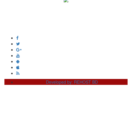
সম্পাদক ও প্রকাশক :
এইচ এম ওবায়দুল হক
দূর্গাপুর , দিঘীরপার , কুমিল্লা ৩৫০০ ।
+8809610978010
info@dainikdeshseba.com
Developed by: REHOST BD