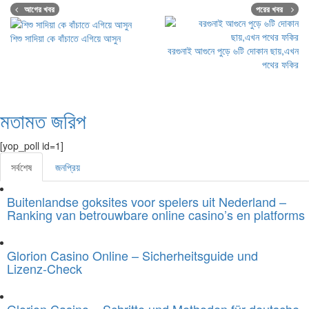
আগের খবর
পরের খবর
শিশু সাদিয়া কে বাঁচাতে এগিয়ে আসুন
বরগুনাই আগুনে পুড়ে ৬টি দোকান ছায়,এখন
পথের ফকির
মতামত জরিপ
[yop_poll id=1]
সর্বশেষ
জনপ্রিয়
Buitenlandse goksites voor spelers uit Nederland –
Ranking van betrouwbare online casino’s en platforms
Glorion Casino Online – Sicherheitsguide und
Lizenz‑Check