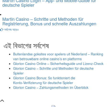
Martin Casino Login – App- und Mobile-Guide für
deutsche Spieler
Martin Casino – Schritte und Methoden für
Registrierung, Bonus und schnelle Auszahlungen
সর্বশেষ আরও
এই বিভাগের সর্বশেষ
Buitenlandse goksites voor spelers uit Nederland – Ranking
van betrouwbare online casino’s en platforms
Glorion Casino Online – Sicherheitsguide und Lizenz‑Check
Glorion Casino – Schritte und Methoden für deutsche
Spieler
Glorion Casino Bonus: So funktioniert die
Konto‑Verifizierung für deutsche Spieler
Glorion Casino – Zahlungsmethoden im Überblick