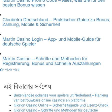
besten Bonus wissen
Cleobetra Deutschland – Praktischer Guide zu Bonus,
Zahlung, Mobile & Sicherheit
Martin Casino Login – App- und Mobile-Guide für
deutsche Spieler
Martin Casino – Schritte und Methoden für
Registrierung, Bonus und schnelle Auszahlungen
সর্বশেষ আরও
এই বিভাগের সর্বশেষ
Buitenlandse goksites voor spelers uit Nederland – Ranking
van betrouwbare online casino’s en platforms
Glorion Casino Online – Sicherheitsguide und Lizenz‑Check
Glorion Casino – Schritte und Methoden für deutsche