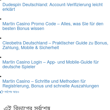
Dudespin Deutschland: Account‑Verifizierung leicht
erklärt
Martin Casino Promo Code – Alles, was Sie für den
besten Bonus wissen
Cleobetra Deutschland – Praktischer Guide zu Bonus,
Zahlung, Mobile & Sicherheit
Martin Casino Login – App- und Mobile-Guide für
deutsche Spieler
Martin Casino – Schritte und Methoden für
Registrierung, Bonus und schnelle Auszahlungen
সর্বশেষ আরও
এই বিভাগের সর্বশেষ