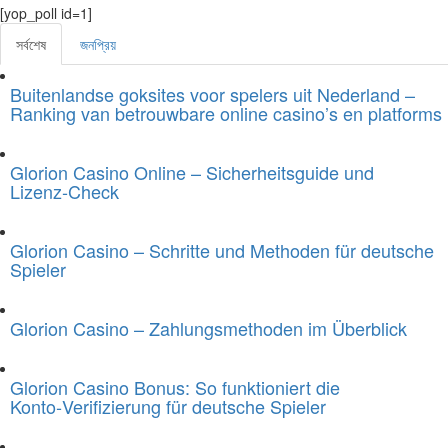
[yop_poll id=1]
সর্বশেষ
জনপ্রিয়
Buitenlandse goksites voor spelers uit Nederland –
Ranking van betrouwbare online casino’s en platforms
Glorion Casino Online – Sicherheitsguide und
Lizenz‑Check
Glorion Casino – Schritte und Methoden für deutsche
Spieler
Glorion Casino – Zahlungsmethoden im Überblick
Glorion Casino Bonus: So funktioniert die
Konto‑Verifizierung für deutsche Spieler