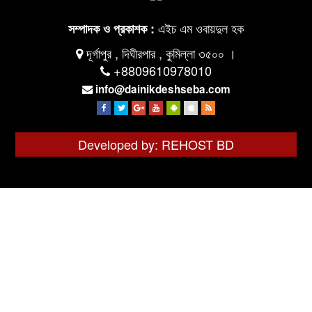
এইচ এম ওবায়দুল হক
সম্পাদক ও প্রকাশক :
দূর্গাপুর , দিঘীরপার , কুমিল্লা ৩৫০০ ।
+8809610978010
info@dainikdeshseba.com
Developed by: REHOST BD