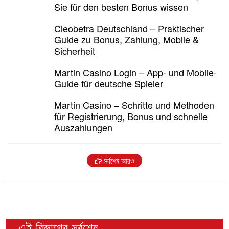
Sie für den besten Bonus wissen
Cleobetra Deutschland – Praktischer
Guide zu Bonus, Zahlung, Mobile &
Sicherheit
Martin Casino Login – App- und Mobile-
Guide für deutsche Spieler
Martin Casino – Schritte und Methoden
für Registrierung, Bonus und schnelle
Auszahlungen
সর্বশেষ আরও
এই বিভাগের সর্বশেষ