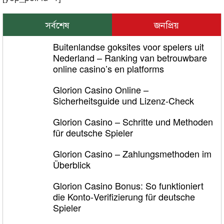
সর্বশেষ
জনপ্রিয়
Buitenlandse goksites voor spelers uit
Nederland – Ranking van betrouwbare
online casino’s en platforms
Glorion Casino Online –
Sicherheitsguide und Lizenz‑Check
Glorion Casino – Schritte und Methoden
für deutsche Spieler
Glorion Casino – Zahlungsmethoden im
Überblick
Glorion Casino Bonus: So funktioniert
die Konto‑Verifizierung für deutsche
Spieler