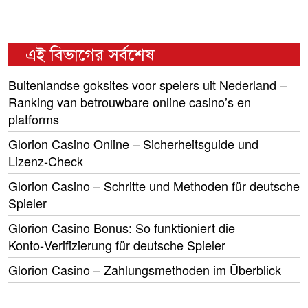
এই বিভাগের সর্বশেষ
Buitenlandse goksites voor spelers uit Nederland –
Ranking van betrouwbare online casino’s en
platforms
Glorion Casino Online – Sicherheitsguide und
Lizenz‑Check
Glorion Casino – Schritte und Methoden für deutsche
Spieler
Glorion Casino Bonus: So funktioniert die
Konto‑Verifizierung für deutsche Spieler
Glorion Casino – Zahlungsmethoden im Überblick