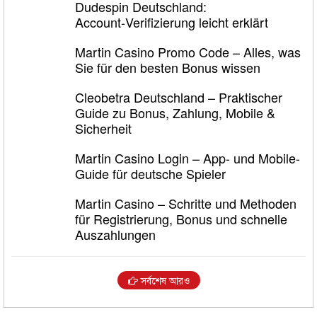
Dudespin Deutschland:
Account‑Verifizierung leicht erklärt
Martin Casino Promo Code – Alles, was
Sie für den besten Bonus wissen
Cleobetra Deutschland – Praktischer
Guide zu Bonus, Zahlung, Mobile &
Sicherheit
Martin Casino Login – App- und Mobile-
Guide für deutsche Spieler
Martin Casino – Schritte und Methoden
für Registrierung, Bonus und schnelle
Auszahlungen
সর্বশেষ আরও