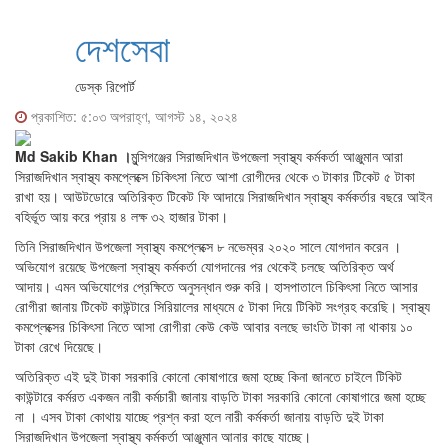
দেশসেবা
ডেস্ক রিপোর্ট
প্রকাশিত: ৫:০৩ অপরাহ্ণ, আগস্ট ১৪, ২০২৪
Md Sakib Khan ।
মুন্সিগঞ্জের সিরাজদিখান উপজেলা স্বাস্থ্য কর্মকর্তা আঞ্জুমান আরা
সিরাজদিখান স্বাস্থ্য কমপ্লেক্সে চিকিৎসা নিতে আশা রোগীদের থেকে ৩ টাকার টিকেট ৫ টাকা
রাখা হয়। আউটডোরে অতিরিক্ত টিকেট ফি আদায়ে সিরাজদিখান স্বাস্থ্য কর্মকর্তার বছরে আইন
বহির্ভূত আয় করে প্রায় ৪ লক্ষ ৩২ হাজার টাকা।
তিনি সিরাজদিখান উপজেলা স্বাস্থ্য কমপ্লেক্সে ৮ নভেম্বর ২০২০ সালে যোগদান করেন ।
অভিযোগ রয়েছে উপজেলা স্বাস্থ্য কর্মকর্তা যোগদানের পর থেকেই চলছে অতিরিক্ত অর্থ
আদায়। এমন অভিযোগের প্রেক্ষিতে অনুসন্ধান শুরু করি। হাসপাতালে চিকিৎসা নিতে আসার
রোগীরা জানায় টিকেট কাউন্টারে সিরিয়ালের মাধ্যমে ৫ টাকা দিয়ে টিকিট সংগ্রহ করেছি। স্বাস্থ্য
কমপ্লেক্সের চিকিৎসা নিতে আসা রোগীরা কেউ কেউ আবার বলছে ভাংতি টাকা না থাকায় ১০
টাকা রেখে দিয়েছে।
অতিরিক্ত এই দুই টাকা সরকারি কোনো কোষাগারে জমা হচ্ছে কিনা জানতে চাইলে টিকিট
কাউন্টারে কর্মরত একজন নারী কর্মচারী জানায় বাড়তি টাকা সরকারি কোনো কোষাগারে জমা হচ্ছে
না । এসব টাকা কোথায় যাচ্ছে প্রশ্ন করা হলে নারী কর্মকর্তা জানায় বাড়তি দুই টাকা
সিরাজদিখান উপজেলা স্বাস্থ্য কর্মকর্তা আঞ্জুমান আনার কাছে যাচ্ছে।