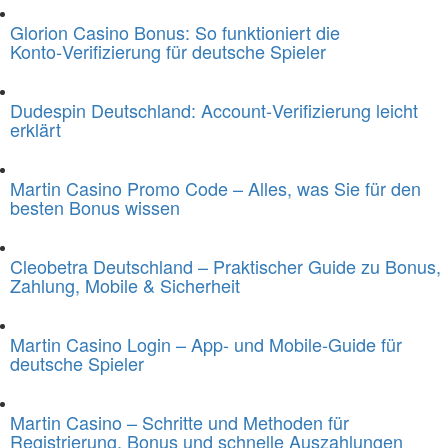
Glorion Casino Bonus: So funktioniert die
Konto‑Verifizierung für deutsche Spieler
Dudespin Deutschland: Account‑Verifizierung leicht
erklärt
Martin Casino Promo Code – Alles, was Sie für den
besten Bonus wissen
Cleobetra Deutschland – Praktischer Guide zu Bonus,
Zahlung, Mobile & Sicherheit
Martin Casino Login – App- und Mobile-Guide für
deutsche Spieler
Martin Casino – Schritte und Methoden für
Registrierung, Bonus und schnelle Auszahlungen