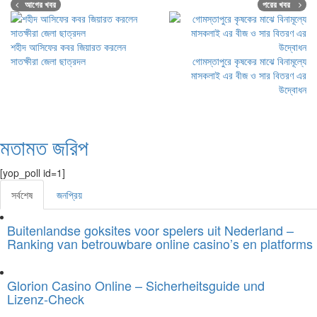
আগের খবর
পরের খবর
শহীদ আসিফের কবর জিয়ারত করলেন
সাতক্ষীরা জেলা ছাত্রদল
গোমস্তাপুরে কৃষকের মাঝে বিনামূল্যে
মাসকলাই এর বীজ ও সার বিতরণ এর
উদ্বোধন
মতামত জরিপ
[yop_poll id=1]
সর্বশেষ
জনপ্রিয়
Buitenlandse goksites voor spelers uit Nederland –
Ranking van betrouwbare online casino’s en platforms
Glorion Casino Online – Sicherheitsguide und
Lizenz‑Check