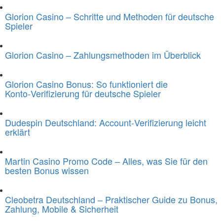
Glorion Casino – Schritte und Methoden für deutsche
Spieler
Glorion Casino – Zahlungsmethoden im Überblick
Glorion Casino Bonus: So funktioniert die
Konto‑Verifizierung für deutsche Spieler
Dudespin Deutschland: Account‑Verifizierung leicht
erklärt
Martin Casino Promo Code – Alles, was Sie für den
besten Bonus wissen
Cleobetra Deutschland – Praktischer Guide zu Bonus,
Zahlung, Mobile & Sicherheit