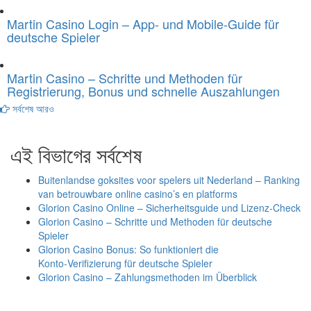
Martin Casino Login – App- und Mobile-Guide für
deutsche Spieler
Martin Casino – Schritte und Methoden für
Registrierung, Bonus und schnelle Auszahlungen
সর্বশেষ আরও
এই বিভাগের সর্বশেষ
Buitenlandse goksites voor spelers uit Nederland – Ranking
van betrouwbare online casino’s en platforms
Glorion Casino Online – Sicherheitsguide und Lizenz‑Check
Glorion Casino – Schritte und Methoden für deutsche
Spieler
Glorion Casino Bonus: So funktioniert die
Konto‑Verifizierung für deutsche Spieler
Glorion Casino – Zahlungsmethoden im Überblick