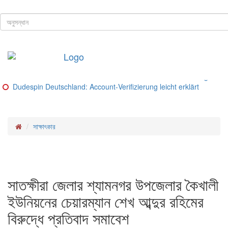
ঢাকা, ৭ই আগস্ট, ২০২৬ খ্রিস্টাব্দ
শিরোনাম
Buitenlandse goksites voor spelers uit Nederland – Ranking van be
Glorion Casino Online – Sicherheitsguide und Lizenz‑Check
Glorion Casino – Schritte und Methoden für deutsche Spieler
Glorion Casino – Zahlungsmethoden im Überblick
Glorion Casino Bonus: So funktioniert die Konto‑Verifizierung für d
Dudespin Deutschland: Account‑Verifizierung leicht erklärt
সাক্ষাৎকার
সাতক্ষীরা জেলার শ্যামনগর উপজেলার কৈখালী
ইউনিয়নের চেয়ারম্যান শেখ আব্দুর রহিমের
বিরুদ্ধে প্রতিবাদ সমাবেশ