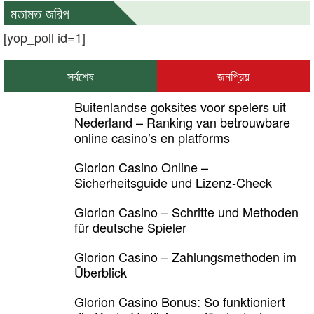
মতামত জরিপ
[yop_poll id=1]
সর্বশেষ
জনপ্রিয়
Buitenlandse goksites voor spelers uit
Nederland – Ranking van betrouwbare
online casino’s en platforms
Glorion Casino Online –
Sicherheitsguide und Lizenz‑Check
Glorion Casino – Schritte und Methoden
für deutsche Spieler
Glorion Casino – Zahlungsmethoden im
Überblick
Glorion Casino Bonus: So funktioniert