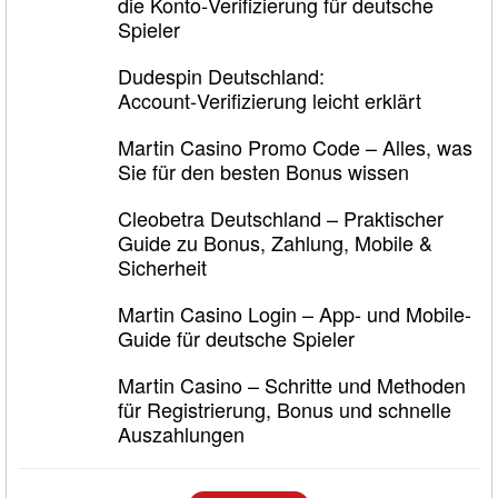
die Konto‑Verifizierung für deutsche
Spieler
Dudespin Deutschland:
Account‑Verifizierung leicht erklärt
Martin Casino Promo Code – Alles, was
Sie für den besten Bonus wissen
Cleobetra Deutschland – Praktischer
Guide zu Bonus, Zahlung, Mobile &
Sicherheit
Martin Casino Login – App- und Mobile-
Guide für deutsche Spieler
Martin Casino – Schritte und Methoden
für Registrierung, Bonus und schnelle
Auszahlungen