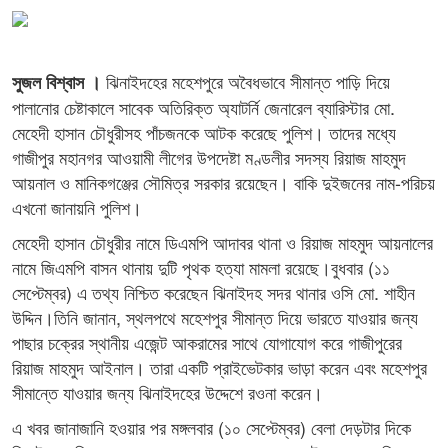
ঝিনাইদহের মহেশপুরে অবৈধভাবে সীমান্ত পাড়ি দিয়ে
সুজল বিশ্বাস ।
পালানোর চেষ্টাকালে সাবেক অতিরিক্ত অ্যাটর্নি জেনারেল ব্যারিস্টার মো.
মেহেদী হাসান চৌধুরীসহ পাঁচজনকে আটক করেছে পুলিশ। তাদের মধ্যে
গাজীপুর মহানগর আওয়ামী লীগের উপদেষ্টা মণ্ডলীর সদস্য রিয়াজ মাহমুদ
আয়নাল ও মানিকগঞ্জের সৌমিত্র সরকার রয়েছেন। বাকি দুইজনের নাম-পরিচয়
এখনো জানায়নি পুলিশ।
মেহেদী হাসান চৌধুরীর নামে ডিএমপি আদাবর থানা ও রিয়াজ মাহমুদ আয়নালের
নামে জিএমপি বাসন থানায় দুটি পৃথক হত্যা মামলা রয়েছে।বুধবার (১১
সেপ্টেম্বর) এ তথ্য নিশ্চিত করেছেন ঝিনাইদহ সদর থানার ওসি মো. শাহীন
উদ্দিন।তিনি জানান, স্থলপথে মহেশপুর সীমান্ত দিয়ে ভারতে যাওয়ার জন্য
পাছার চক্রের স্থানীয় এজেন্ট আকরামের সাথে যোগাযোগ করে গাজীপুরের
রিয়াজ মাহমুদ আইনাল। তারা একটি প্রাইভেটকার ভাড়া করেন এবং মহেশপুর
সীমান্তে যাওয়ার জন্য ঝিনাইদহের উদ্দেশে রওনা করেন।
এ খবর জানাজানি হওয়ার পর মঙ্গলবার (১০ সেপ্টেম্বর) বেলা দেড়টার দিকে