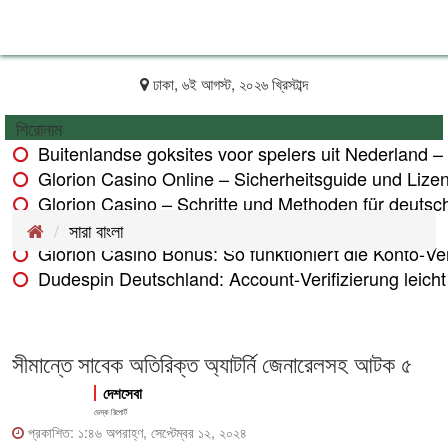
ঢাকা, ৬ই আগস্ট, ২০২৬ খ্রিস্টাব্দ
শিরোনাম
Buitenlandse goksites voor spelers uit Nederland –
Glorion Casino Online – Sicherheitsguide und Lize
Glorion Casino – Schritte und Methoden für deutsch
Glorion Casino – Zahlungsmethoden im Überblick
সারা বাংলা
Glorion Casino Bonus: So funktioniert die Konto‑Veri
Dudespin Deutschland: Account‑Verifizierung leicht 
সীমান্তে সাবেক অতিরিক্ত অ্যাটর্নি জেনারেলসহ আটক ৫
দেশসেবা
ডেস্ক রিপোর্ট
প্রকাশিত: ১:৪৬ অপরাহ্ণ, সেপ্টেম্বর ১২, ২০২৪