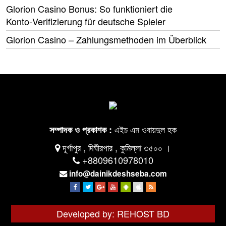
Glorion Casino Bonus: So funktioniert die
Konto‑Verifizierung für deutsche Spieler
Glorion Casino – Zahlungsmethoden im Überblick
এইচ এম ওবায়দুল হক
সম্পাদক ও প্রকাশক :
দূর্গাপুর , দিঘীরপার , কুমিল্লা ৩৫০০ ।
+8809610978010
info@dainikdeshseba.com
Developed by: REHOST BD