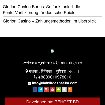
Glorion Casino Bonus: So funktioniert die
Konto‑Verifizierung für deutsche Spieler
Glorion Casino – Zahlungsmethoden im Überblick
এইচ এম ওবায়দুল হক
সম্পাদক ও প্রকাশক :
দূর্গাপুর , দিঘীরপার , কুমিল্লা ৩৫০০ ।
+8809610978010
info@dainikdeshseba.com
Developed by: REHOST BD