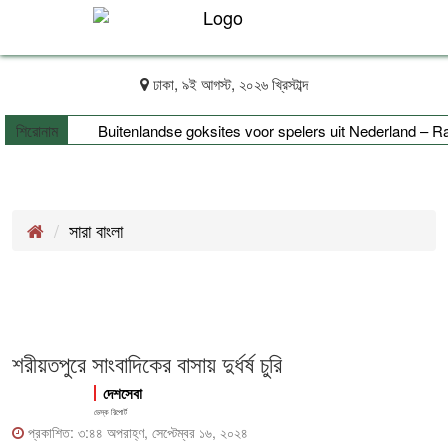
ঢাকা, ৯ই আগস্ট, ২০২৬ খ্রিস্টাব্দ
শিরোনাম
Buitenlandse goksites voor spelers uit Nederland – Ra
সারা বাংলা
শরীয়তপুরে সাংবাদিকের বাসায় দুর্ধর্ষ চুরি
দেশসেবা
ডেস্ক রিপোর্ট
প্রকাশিত: ৩:৪৪ অপরাহ্ণ, সেপ্টেম্বর ১৬, ২০২৪