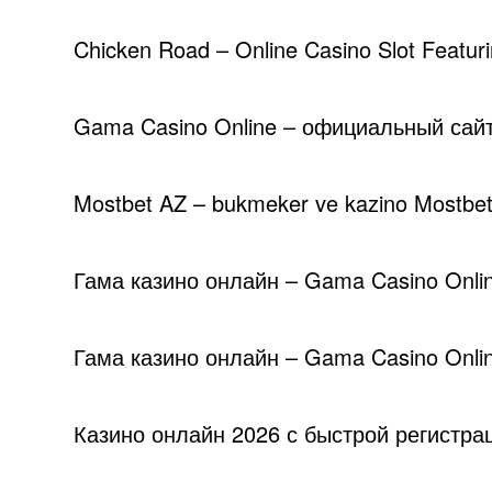
Chicken Road – Online Casino Slot Featur
Gama Casino Online – официальный сайт
Mostbet AZ – bukmeker ve kazino Mostbet 
Гама казино онлайн – Gama Casino Onlin
Гама казино онлайн – Gama Casino Onlin
Казино онлайн 2026 с быстрой регистр