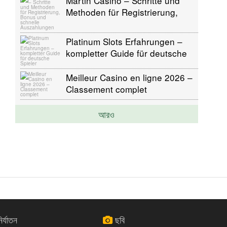
Martin Casino – Schritte und
Methoden für Registrierung,
Bonus und schnelle
Auszahlungen
Platinum Slots Erfahrungen –
kompletter Guide für deutsche
Spieler
Meilleur Casino en ligne 2026 –
Classement complet
আরও
ির্যাতন
ছবি