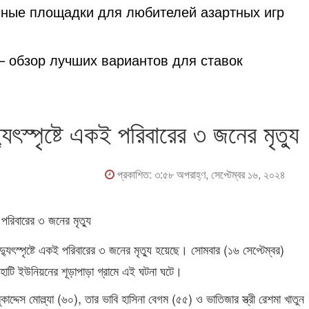
вные площадки для любителей азартных игр
 – обзор лучших вариантов для ставок
যুৎস্পৃষ্টে একই পরিবারের ৩ জনের মৃত্যু
প্রকাশিত: ৩:৫৮ অপরাহ্ণ, সেপ্টেম্বর ১৬, ২০২৪
্যুৎস্পৃষ্টে একই পরিবারের ৩ জনের মৃত্যু হয়েছে। সোমবার (১৬ সেপ্টেম্বর)
টি ইউনিয়নের শূড়াপাড়া গ্রামে এই ঘটনা ঘটে।
াদ্দেস মোল্ল্যা (৬০), তার ভাবি হাসিনা বেগম (৫৫) ও ভাতিজার স্ত্রী রেশমা খাতুন