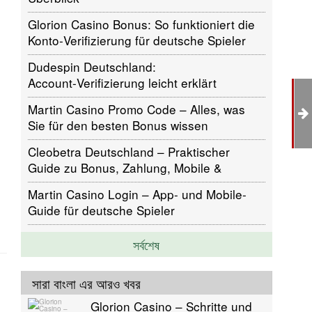
Glorion Casino Bonus: So funktioniert die
Konto‑Verifizierung für deutsche Spieler
Dudespin Deutschland:
Account‑Verifizierung leicht erklärt
Martin Casino Promo Code – Alles, was
Sie für den besten Bonus wissen
পা
Cleobetra Deutschland – Praktischer
Guide zu Bonus, Zahlung, Mobile &
Sicherheit
Martin Casino Login – App- und Mobile-
Guide für deutsche Spieler
সর্বশেষ
সারা বাংলা এর আরও খবর
Glorion Casino – Schritte und