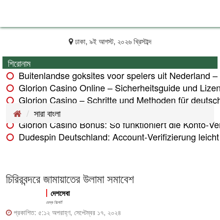
ঢাকা, ৯ই আগস্ট, ২০২৬ খ্রিস্টাব্দ
শিরোনাম
Buitenlandse goksites voor spelers uit Nederland –
Glorion Casino Online – Sicherheitsguide und Lize
Glorion Casino – Schritte und Methoden für deutsch
Glorion Casino – Zahlungsmethoden im Überblick
সারা বাংলা
Glorion Casino Bonus: So funktioniert die Konto‑Veri
Dudespin Deutschland: Account‑Verifizierung leicht 
চিরিরবন্দরে জামায়াতের উলামা সমাবেশ
দেশসেবা
ডেস্ক রিপোর্ট
প্রকাশিত: ৫:১২ অপরাহ্ণ, সেপ্টেম্বর ১৭, ২০২৪