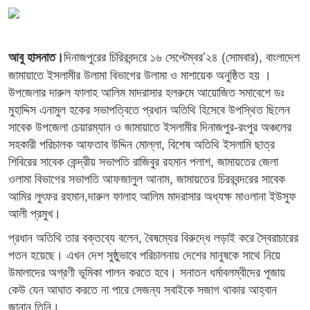
দিনাজপুরের চিরিরবন্দরে ১৬ সেপ্টেম্বর’২৪ (সোমবার), বাংলাদেশ
আবু হাসনাত।
জামায়াতে ইসলামীর উলামা বিভাগের উলামা ও মাশায়েক অনুষ্ঠিত হয় ।
উপজেলার দারুল ফালাহ আলিম মাদরাসার হলরুমে আয়োজিত সমাবেশে ডঃ
মুহাদ্দিস এনামুল হকের সভাপত্বিতে প্রধান অতিথি হিসেবে উপস্থিত ছিলেন
সাবেক উপজেলা চেয়ারম্যান ও জামায়াতে ইসলামীর দিনাজপুর-রংপুর অঞ্চলের
সহকারী পরিচালক আফতাব উদ্দিন মোল্লা, বিশেষ অতিথি ইসলামি ছাত্র
শিবিরের সাবেক কেন্দ্রীয় সভাপতি রাজিবুর রহমান পলাশ, জামায়তের জেলা
ওলামা বিভাগের সভাপতি আফজালুল আনাম, জামায়তের চিররবন্দরের সাবেক
আমির লুৎফর রহমান,দারুল ফালাহ আলিম মাদরাসার অধ্যক্ষ মাওলানা ইউসুফ
আলী প্রমুখ।
প্রধান অতিথি তার বক্তব্যে বলেন, বৈষম্যের বিরুদ্ধে লড়াই করে স্বৈরাচারের
পতন হয়েছে। এখন দেশ সুষ্ঠুভাবে পরিচালনায় দেশের মানুষকে সাথে নিয়ে
উমালাদের অগ্রণী ভূমিকা পালন করতে হবে। সনাতন ধর্মাবলম্বীদের পূজায়
কেউ যেন আঘাত করতে না পারে সেজন্য সবাইকে সজাগ থাকার আহ্বান
জানান তিনি।