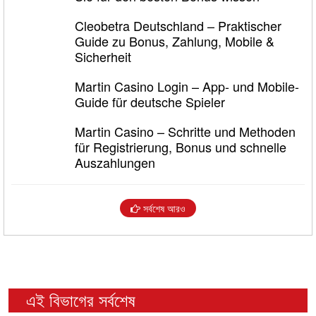
Cleobetra Deutschland – Praktischer
Guide zu Bonus, Zahlung, Mobile &
Sicherheit
Martin Casino Login – App- und Mobile-
Guide für deutsche Spieler
Martin Casino – Schritte und Methoden
für Registrierung, Bonus und schnelle
Auszahlungen
সর্বশেষ আরও
এই বিভাগের সর্বশেষ