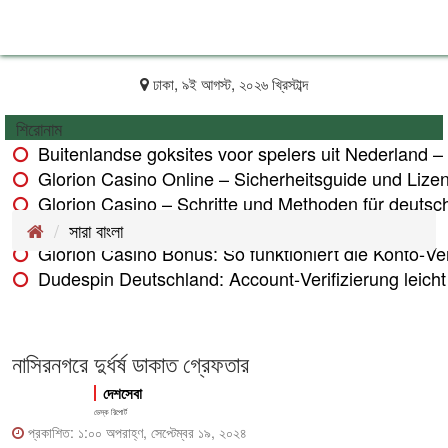
ঢাকা, ৯ই আগস্ট, ২০২৬ খ্রিস্টাব্দ
শিরোনাম
Buitenlandse goksites voor spelers uit Nederland –
Glorion Casino Online – Sicherheitsguide und Lize
Glorion Casino – Schritte und Methoden für deutsch
Glorion Casino – Zahlungsmethoden im Überblick
সারা বাংলা
Glorion Casino Bonus: So funktioniert die Konto‑Veri
Dudespin Deutschland: Account‑Verifizierung leicht 
নাসিরনগরে দুর্ধর্ষ ডাকাত গ্রেফতার
দেশসেবা
ডেস্ক রিপোর্ট
প্রকাশিত: ১:০০ অপরাহ্ণ, সেপ্টেম্বর ১৯, ২০২৪