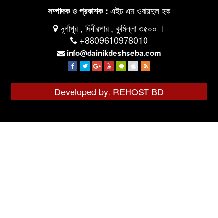
এইচ এম ওবায়দুল হক
সম্পাদক ও প্রকাশক :
দূর্গাপুর , দিঘীরপার , কুমিল্লা ৩৫০০ ।
+8809610978010
info@dainikdeshseba.com
Developed by: REHOST BD