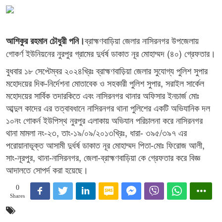
ব্রাহ্মণবাড়িয়া জেলার নাসিরনগর উপজেলায়
আশিকুর রহমান চৌধুরী পনি।
গোকর্ণ ইউনিয়নের নুরপুর গ্রামের দুর্ধর্ষ ডাকাত নূর মোহাম্মদ (৪০) গ্রেফতার।
বুধবার ১৮ সেপ্টেম্বর ২০২৪খ্রিঃ ব্রাহ্মণবাড়িয়া জেলার সুযোগ্য পুলিশ সুপার
মহোদয়ের দিক-নির্দেশনা মোতাবেক ও সহকারী পুলিশ সুপার, সরাইল সার্কেল
মহোদয়ের সার্বিক তদারকিতে এবং নাসিরনগর থানার অফিসার ইনচার্জ মোঃ
আব্দুল কাদের এর তত্বাবধানে নাসিরনগর থানা পুলিশের একটি অভিযানিক দল
১০নং গোকর্ন ইউপিস্থ নুরপুর এলাকায় অভিযান পরিচালনা করে নাসিরনগর
থানা মামলা নং-২৩, তাং-১৯/০৯/২০১৩খ্রিঃ, ধারা- ৩৯৫/৩৯৭ এর
পরোয়ানাভূক্ত আসামী দুর্ধর্ষ ডাকাত নূর মোহাম্মদ পিতা-মোঃ ফিরোজ আলী,
সাং-নূরপুর, থানা-নাসিরনগর, জেলা-ব্রাহ্মণবাড়িয়া কে গ্রেফতার করে বিজ্ঞ
আদালতে সোপর্দ করা হয়েছে।
0
Shares