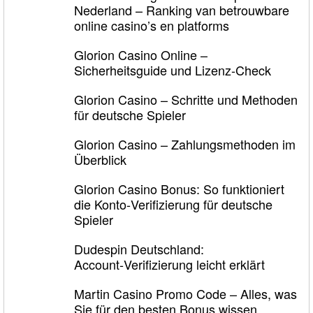
Nederland – Ranking van betrouwbare
online casino’s en platforms
Glorion Casino Online –
Sicherheitsguide und Lizenz‑Check
Glorion Casino – Schritte und Methoden
für deutsche Spieler
Glorion Casino – Zahlungsmethoden im
Überblick
Glorion Casino Bonus: So funktioniert
die Konto‑Verifizierung für deutsche
Spieler
Dudespin Deutschland:
Account‑Verifizierung leicht erklärt
Martin Casino Promo Code – Alles, was
Sie für den besten Bonus wissen