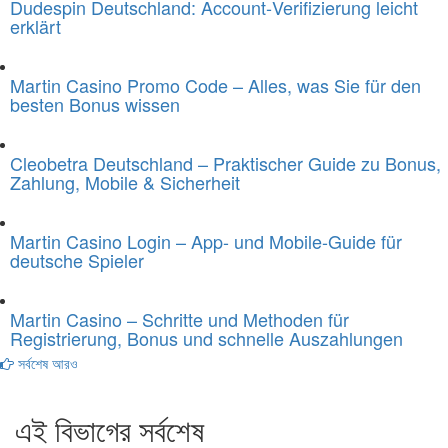
Dudespin Deutschland: Account‑Verifizierung leicht
erklärt
Martin Casino Promo Code – Alles, was Sie für den
besten Bonus wissen
Cleobetra Deutschland – Praktischer Guide zu Bonus,
Zahlung, Mobile & Sicherheit
Martin Casino Login – App- und Mobile-Guide für
deutsche Spieler
Martin Casino – Schritte und Methoden für
Registrierung, Bonus und schnelle Auszahlungen
সর্বশেষ আরও
এই বিভাগের সর্বশেষ