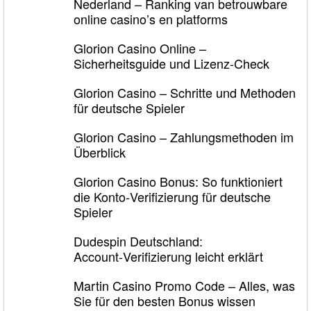
Nederland – Ranking van betrouwbare
online casino’s en platforms
Glorion Casino Online –
Sicherheitsguide und Lizenz‑Check
Glorion Casino – Schritte und Methoden
für deutsche Spieler
Glorion Casino – Zahlungsmethoden im
Überblick
Glorion Casino Bonus: So funktioniert
die Konto‑Verifizierung für deutsche
Spieler
Dudespin Deutschland:
Account‑Verifizierung leicht erklärt
Martin Casino Promo Code – Alles, was
Sie für den besten Bonus wissen