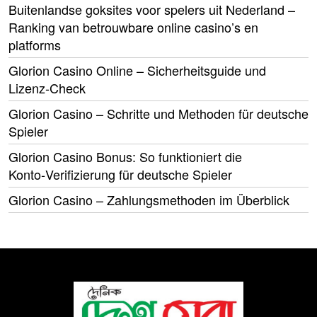
Buitenlandse goksites voor spelers uit Nederland –
Ranking van betrouwbare online casino’s en
platforms
Glorion Casino Online – Sicherheitsguide und
Lizenz‑Check
Glorion Casino – Schritte und Methoden für deutsche
Spieler
Glorion Casino Bonus: So funktioniert die
Konto‑Verifizierung für deutsche Spieler
Glorion Casino – Zahlungsmethoden im Überblick