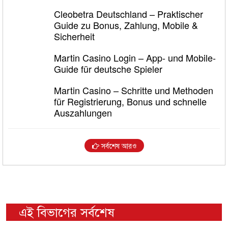
Cleobetra Deutschland – Praktischer
Guide zu Bonus, Zahlung, Mobile &
Sicherheit
Martin Casino Login – App- und Mobile-
Guide für deutsche Spieler
Martin Casino – Schritte und Methoden
für Registrierung, Bonus und schnelle
Auszahlungen
সর্বশেষ আরও
এই বিভাগের সর্বশেষ