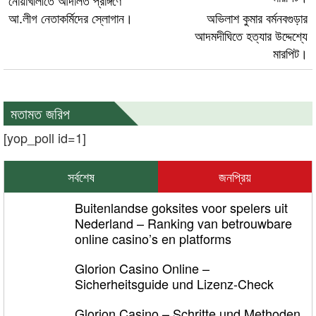
আ.লীগ নেতাকর্মিদের স্লোগান।
অভিলাশ কুমার বর্মনবগুড়ার
আদমদীঘিতে হত্যার উদ্দেশ্যে
মারপিট।
মতামত জরিপ
[yop_poll id=1]
সর্বশেষ
জনপ্রিয়
Buitenlandse goksites voor spelers uit
Nederland – Ranking van betrouwbare
online casino’s en platforms
Glorion Casino Online –
Sicherheitsguide und Lizenz‑Check
Glorion Casino – Schritte und Methoden