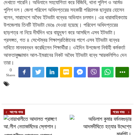
দেখাতে পারেনি। অভিযানে সহযোগিতা করে বিজিবি, থানা পুলিশ ও আর্মড
পুলিশ দল। জেলা পরিবেশ অধিদপ্তরের সহকারী পরিচালক ছানুয়ার হোসেন
বলেন, সারাদেশে অবৈধ ইটভাটা বন্ধের অভিযান চলমান। এর ধারাবাহিকতায়
উপজেলায় তিনটি ইটভাটা ভেঙে দেওয়া হয়েছে। পরিবেশ অধিদপ্তরের
ছাড়পত্র না নিয়ে দীর্ঘদিন ধরে বায়ুদূষণ করে আসছিল এসব ইটভাটা।
প্রসঙ্গত, গত ৪ সেপ্টেম্বর শিক্ষাপ্রতিষ্ঠানের পাশে এসব ইটভাটা বন্ধের
দাবিতে মানববন্ধন করেছিলেন শিক্ষার্থীরা। ওইদিন উপজেলা নির্বাহী কর্মকর্তা
আফতাবুজ্জামান আল-ইমরানের নিকট অবৈধ ইটভাটা বন্ধে স্মারকলিপিও দেন
তারা।
0
Shares
আগের খবর
পরের খবর
নোয়াখালীতে আদালত প্রাঙ্গণে