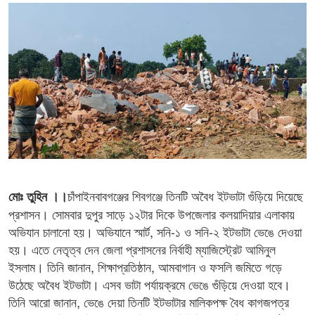
চাঁপাইনবাবগঞ্জের শিবগঞ্জে তিনটি অবৈধ ইটভাটা গুঁড়িয়ে দিয়েছে
মোঃ তুহিন ।।
প্রশাসন। সোমবার দুপুর সাড়ে ১২টার দিকে উপজেলার কলয়াদিয়ার এলাকায়
অভিযান চালানো হয়। অভিযানে স্মার্ট, সনি-১ ও সনি-২ ইটভাটা ভেঙে দেওয়া
হয়। এতে নেতৃত্ব দেন জেলা প্রশাসনের নির্বাহী ম্যাজিস্ট্রেট আমিনুল
ইসলাম। তিনি জানান, শিক্ষাপ্রতিষ্ঠান, আমবাগান ও ফসলি জমিতে গড়ে
উঠেছে অবৈধ ইটভাটা। এসব ভাটা পর্যায়ক্রমে ভেঙে গুঁড়িয়ে দেওয়া হবে।
তিনি আরো জানান, ভেঙে দেয়া তিনটি ইটভাটার মালিকপক্ষ বৈধ কাগজপত্র