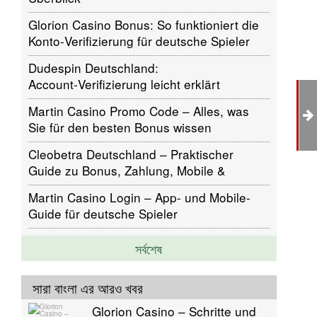
Glorion Casino Bonus: So funktioniert die
Konto‑Verifizierung für deutsche Spieler
Dudespin Deutschland:
Account‑Verifizierung leicht erklärt
Martin Casino Promo Code – Alles, was
Sie für den besten Bonus wissen
খে
Cleobetra Deutschland – Praktischer
Guide zu Bonus, Zahlung, Mobile &
Sicherheit
Martin Casino Login – App- und Mobile-
Guide für deutsche Spieler
সর্বশেষ
সারা বাংলা এর আরও খবর
Glorion Casino – Schritte und