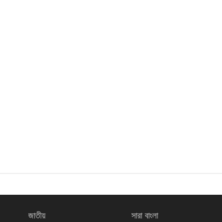
জাতীয়
সারা বাংলা