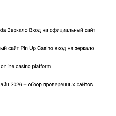
ada Зеркало Вход на официальный сайт
й сайт Pin Up Casino вход на зеркало
 online casino platform
лайн 2026 – обзор проверенных сайтов