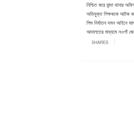
নিশ্চিত করে মান্দা থানার অফ
অভিযুক্ত শিক্ষককে আটক করে
শিশু নির্যাতন দমন আইনে মা
আদালতের মাধ্যমে নওগাঁ জে
SHARES