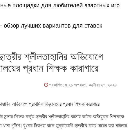
вные площадки для любителей азартных игр
 – обзор лучших вариантов для ставок
য় ছাত্রীর শ্লীলতাহানির অভিযোগে
যালয়ের প্রধান শিক্ষক কারাগারে
প্রকাশিত: ৪:২১ অপরাহ্ণ, অক্টোবর ২৭, ২০২৪
ঁর মান্দায় শিক্ষক কর্তৃক ছাত্রীর শ্লীলতাহানির ঘটনায় আটক অভিযুক্ত শিক্ষককে
্দা থানা পুলিশ।বুধবার দিবাগত রাতে ভুক্তভোগী ছাত্রী’র বাবার দায়ের করা মামলায়