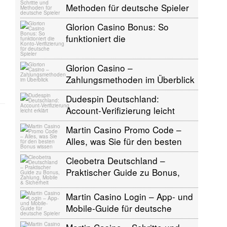
Methoden für deutsche Spieler
Glorion Casino Bonus: So
funktioniert die
Konto‑Verifizierung für deutsche
Spieler
Glorion Casino –
Zahlungsmethoden im Überblick
Dudespin Deutschland:
Account‑Verifizierung leicht
erklärt
Martin Casino Promo Code –
Alles, was Sie für den besten
Bonus wissen
Cleobetra Deutschland –
Praktischer Guide zu Bonus,
Zahlung, Mobile & Sicherheit
Martin Casino Login – App- und
Mobile-Guide für deutsche
Spieler