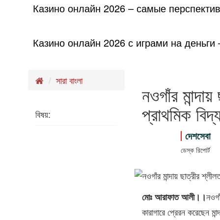
Казино онлайн 2026 – самые перспекти
Казино онлайн 2026 с играми на деньги
সারা বাংলা
নওগাঁর মান্দা
প্রাথমিক বিদ্
বিষয়:
দেশসেবা
ডেস্ক রিপোর্ট
নওগা
মোঃ আরাফাত আলী।।
কারাগারে প্রেরন করেছেন মান