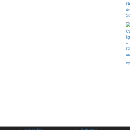
আ
তথ্য প্রযুক্তি
বিশেষ সংবাদ