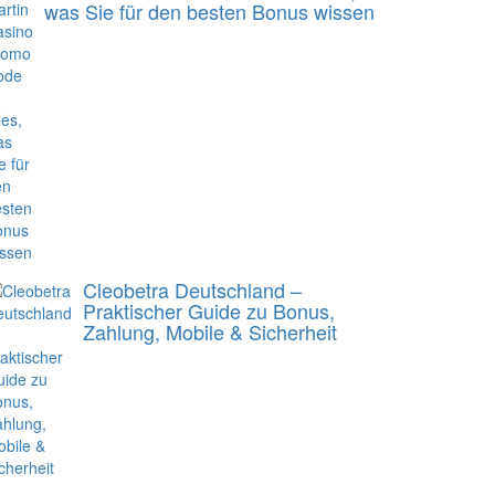
was Sie für den besten Bonus wissen
Cleobetra Deutschland –
Praktischer Guide zu Bonus,
Zahlung, Mobile & Sicherheit