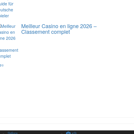
Meilleur Casino en ligne 2026 –
Classement complet
রও
নির্যাতন
ছবি