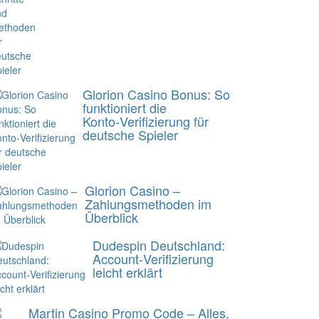
Glorion Casino Bonus: So
funktioniert die
Konto‑Verifizierung für
deutsche Spieler
Glorion Casino –
Zahlungsmethoden im
Überblick
Dudespin Deutschland:
Account‑Verifizierung
leicht erklärt
Martin Casino Promo Code – Alles,