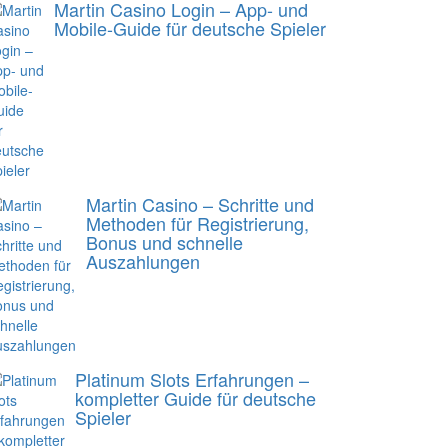
Martin Casino Login – App- und
Mobile-Guide für deutsche Spieler
Martin Casino – Schritte und
Methoden für Registrierung,
Bonus und schnelle
Auszahlungen
Platinum Slots Erfahrungen –
kompletter Guide für deutsche
Spieler