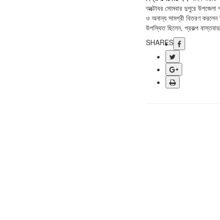
অক্টোবর সোমবার দুপুরে উপজেলা
ও অনান্য সামগ্রী বিতরণ করলেন 
উপস্থিত ছিলেন, প্রকল্প বাস্তবায়
SHARES