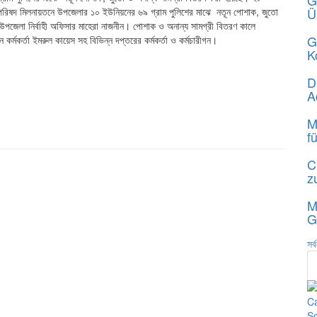
G
 পরিষদ মিলনায়তনে উপজেলার ১০ ইউনিয়নের ৬৯ গ্রাম পুলিশের মাঝে নতূন পোশাক, জুতো
Ü
উপজেলা নির্বাহী অফিসার মাহেরা নাজনীন। পোশাক ও অনান্য সামগ্রী বিতরণ কালে
G
ন কর্মকর্তা ইমরুল কায়েস সহ বিভিন্ন দপ্তরের কর্মকর্তা ও কর্মচারীগন।
K
D
A
M
f
C
z
M
G
সর্