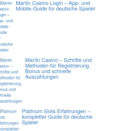
Martin Casino Login – App- und
Mobile-Guide für deutsche Spieler
Martin Casino – Schritte und
Methoden für Registrierung,
Bonus und schnelle
Auszahlungen
Platinum Slots Erfahrungen –
kompletter Guide für deutsche
Spieler