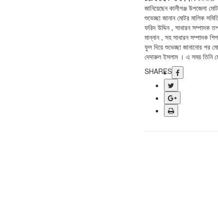
জানিয়েছেন কালীগঞ্জ উপজেলা মোটর 
শুভেচ্ছা জানান মোটর মালিক সম
ফরিদ উদ্দিন , সাধারন সম্পাদক ত
মান্নান , সহ সাধারন সম্পাদক শিপলু
ফুল দিয়ে শুভেচ্ছা জানানোর পর মো
দেদারুল ইসলাম । এ সময় তিনি ম
SHARES