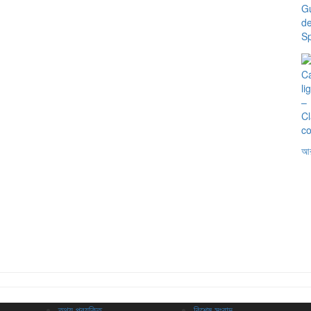
আ
তথ্য প্রযুক্তি
বিশেষ সংবাদ