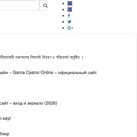
তীয়তাবাদী তরুণদলের লিফলেট বিতরণ ও পরিচয়পর্ব অনুষ্ঠিত ।
лайн – Gama Casino Online – официальный сайт
айт – вход и зеркало (2026)
i sayt
обзор