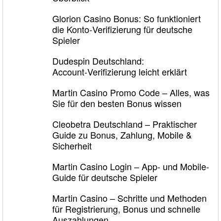
Glorion Casino Bonus: So funktioniert
die Konto‑Verifizierung für deutsche
Spieler
Dudespin Deutschland:
Account‑Verifizierung leicht erklärt
Martin Casino Promo Code – Alles, was
Sie für den besten Bonus wissen
Cleobetra Deutschland – Praktischer
Guide zu Bonus, Zahlung, Mobile &
Sicherheit
Martin Casino Login – App- und Mobile-
Guide für deutsche Spieler
Martin Casino – Schritte und Methoden
für Registrierung, Bonus und schnelle
Auszahlungen