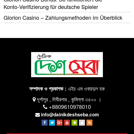
Konto‑Verifizierung für deutsche Spieler
Glorion Casino – Zahlungsmethoden im Überblick
এইচ এম ওবায়দুল হক
সম্পাদক ও প্রকাশক :
দূর্গাপুর , দিঘীরপার , কুমিল্লা ৩৫০০ ।
+8809610978010
info@dainikdeshseba.com