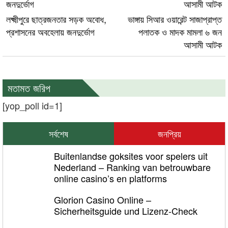
লক্ষ্মীপুরে ছাত্রজনতার সড়ক অবোধ,
ভাঙ্গায় সিআর ওয়ারেন্ট সাজাপ্রাপ্ত
প্রশাসনের অবহেলায় জনদুর্ভোগ
পলাতক ও মাদক মামলা ৬ জন
আসামী আটক
মতামত জরিপ
[yop_poll id=1]
সর্বশেষ
জনপ্রিয়
Buitenlandse goksites voor spelers uit
Nederland – Ranking van betrouwbare
online casino’s en platforms
Glorion Casino Online –
Sicherheitsguide und Lizenz‑Check