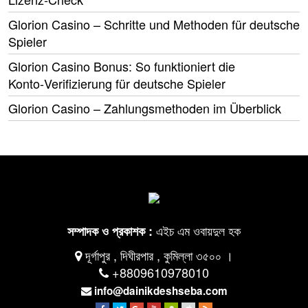
Glorion Casino – Schritte und Methoden für deutsche
Spieler
Glorion Casino Bonus: So funktioniert die
Konto‑Verifizierung für deutsche Spieler
Glorion Casino – Zahlungsmethoden im Überblick
এইচ এম ওবায়দুল হক
সম্পাদক ও প্রকাশক :
দূর্গাপুর , দিঘীরপার , কুমিল্লা ৩৫০০ ।
+8809610978010
info@dainikdeshseba.com