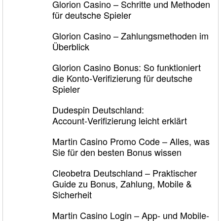
Glorion Casino – Schritte und Methoden
für deutsche Spieler
Glorion Casino – Zahlungsmethoden im
Überblick
Glorion Casino Bonus: So funktioniert
die Konto‑Verifizierung für deutsche
Spieler
Dudespin Deutschland:
Account‑Verifizierung leicht erklärt
Martin Casino Promo Code – Alles, was
Sie für den besten Bonus wissen
Cleobetra Deutschland – Praktischer
Guide zu Bonus, Zahlung, Mobile &
Sicherheit
Martin Casino Login – App- und Mobile-