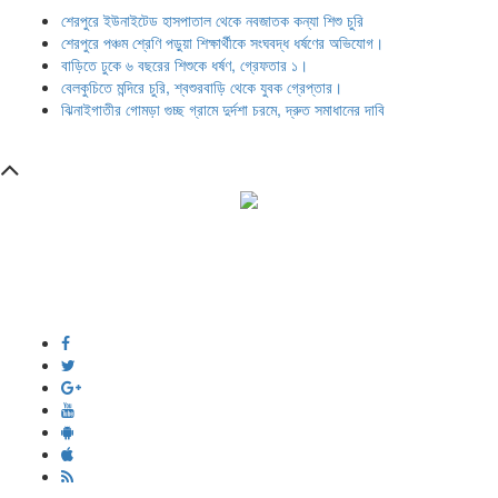
শেরপুরে ইউনাইটেড হাসপাতাল থেকে নবজাতক কন্যা শিশু চুরি
শেরপুরে পঞ্চম শ্রেণি পড়ুয়া শিক্ষার্থীকে সংঘবদ্ধ ধর্ষণের অভিযোগ।
বাড়িতে ঢুকে ৬ বছরের শিশুকে ধর্ষণ, গ্রেফতার ১।
বেলকুচিতে মন্দিরে চুরি, শ্বশুরবাড়ি থেকে যুবক গ্রেপ্তার।
ঝিনাইগাতীর গোমড়া গুচ্ছ গ্রামে দুর্দশা চরমে, দ্রুত সমাধানের দাবি
সম্পাদক ও প্রকাশক :
এইচ এম ওবায়দুল হক
দূর্গাপুর , দিঘীরপার , কুমিল্লা ৩৫০০ ।
+8809610978010
info@dainikdeshseba.com