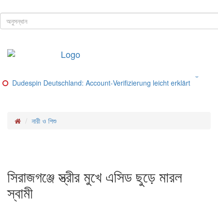
ঢাকা, ৮ই আগস্ট, ২০২৬ খ্রিস্টাব্দ
শিরোনাম
Buitenlandse goksites voor spelers uit Nederland – Ranking van be
Glorion Casino Online – Sicherheitsguide und Lizenz‑Check
Glorion Casino – Schritte und Methoden für deutsche Spieler
Glorion Casino – Zahlungsmethoden im Überblick
Glorion Casino Bonus: So funktioniert die Konto‑Verifizierung für d
Dudespin Deutschland: Account‑Verifizierung leicht erklärt
নারী ও শিশু
সিরাজগঞ্জে স্ত্রীর মুখে এসিড ছুড়ে মারল
স্বামী