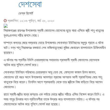
দেশসেবা
ডেস্ক রিপোর্ট
প্রকাশিত: ১২:০৬ পূর্বাহ্ণ, মার্চ ২৮, ২০২০
সিরাজগঞ্জের রায়গঞ্জ উপজেলায় স্বামী মোতালেব হোসেনের ছুড়ে মারা এসিডে স্ত্রী শানু খাতুনের
মুখমণ্ডলসহ শরীর ঝলসে গেছে।
দাম্পত্য কলহের জেরে শুক্রবার ভোরে উপজেলার সোনাখাড়া ইউনিয়নের মধুপুর গ্রামে এ ঘটনা
ঘটে। দগ্ধ শানু সিরাজগঞ্জ বঙ্গমাতা শেখ ফজিলাতুন্নেছা মুজিব জেনারেল হাসপাতালে চিকিৎসাধীন
রয়েছেন।
এ ঘটনার পর স্থানীয় ইউপি চেয়ারম্যানের সহায়তায় গ্রামবাসী স্বামী মোতালেব হোসেনকে
আটক করে পুলিশে সোপর্দ করে।
সোনাখাড়া ইউনিয়ন পরিষদের চেয়ারম্যান আবু হেনা মো. মোস্তফা কামাল রিপন জানান,
মোতালেব দুই বছর আগে উপজেলার আমশাড়া গ্রামের আশরাফ আলী প্রামাণিকের মেয়ে শানু
খাতুনকে বিয়ে করেন। তিনদিন আগে শ্বশুরবাড়ি থেকে তার স্ত্রীকে নিজ বাড়িতে নিয়ে আসেন
মোতালেব।
রাতে স্বামী-স্ত্রীর মধ্যে ঝগড়ার এক পর্যায়ে ভোরে স্ত্রীর শরীরে এসিড নিক্ষেপ করেন তিনি। এ
সময় শানুর চিৎকার শুনে প্রতিবেশীরা তাকে উদ্ধার করে হাসপাতালে পাঠায়। এ ঘটনার পর
মোতালেবকে আটক করে পুলিশে সোপর্দ করা হয়েছে।