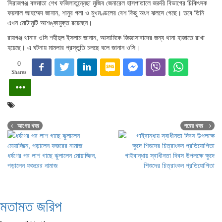
সিরাজগঞ্জ বঙ্গমাতা শেখ ফজিলাতুন্নেছা মুজিব জেনারেল হাসপাতালে জরুরি বিভাগের চিকিৎসক
ফয়সাল আহম্মেদ জানান, শানুর গলা ও মুখমণ্ডলের বেশ কিছু অংশ ঝলসে গেছে। তবে তিনি
এখন মোটামুটি আশঙ্কামুক্ত রয়েছেন।
রায়গঞ্জ থানার ওসি শহীদুল ইসলাম জানান, আসামিকে জিজ্ঞাসাবাদের জন্য থানা হাজাতে রাখা
হয়েছে। এ ঘটনায় মামলার প্রস্তুতি চলছে বলে জানান ওসি।
0
Shares
আগের খবর
পরের খবর
ধর্ষণের পর লাশ গাছে ঝুলালেন মোয়াজ্জিন,
গাইবান্ধায় স্বাধীনতা দিবস উপলক্ষে ক্ষুদে
পড়ালেন ফজরের নামাজ
শিশুদের চিত্রাংকন প্রতিযোগিতা
মতামত জরিপ