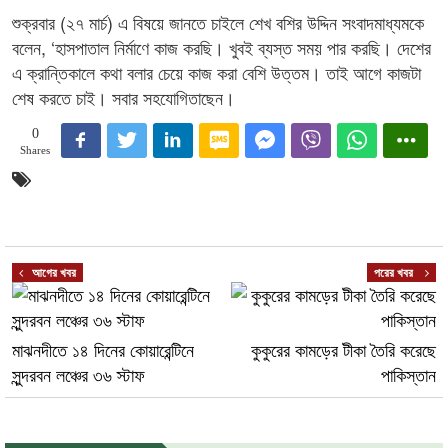
শুক্রবার (২৭ মার্চ) এ বিষয়ে জানতে চাইলে শেখ বশির উদ্দিন সংবাদমাধ্যমকে
বলেন, ‘হাসপাতাল নির্মাণে কাজ করছি। খুবই ব্যস্ত সময় পার করছি। দেশের
এ ক্রান্তিকালে কথা বলার চেয়ে কাজ করা বেশি উত্তম। তাই আগে কাজটা
শেষ করতে চাই। সবার সহযোগিতাছেন।
0
Shares
আগের খবর
পরের খবর
মাঝনদীতে ১৪ দিনের কোয়ারেন্টিনে
কুকুরের কামড়ের টীকা তৈরি করেছে
সুন্দরবন লঞ্চের ৩৬ স্টাফ
পাকিস্তান