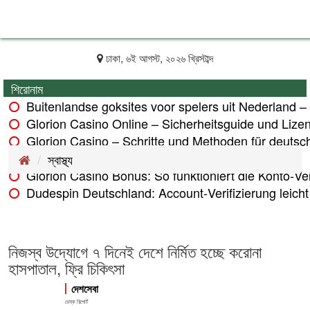
ঢাকা, ৬ই আগস্ট, ২০২৬ খ্রিস্টাব্দ
শিরোনাম
Buitenlandse goksites voor spelers uit Nederland –
Glorion Casino Online – Sicherheitsguide und Lize
Glorion Casino – Schritte und Methoden für deutsch
Glorion Casino – Zahlungsmethoden im Überblick
স্বাস্থ্য
Glorion Casino Bonus: So funktioniert die Konto‑Veri
Dudespin Deutschland: Account‑Verifizierung leicht 
নিজস্ব উদ্যোগে ৭ দিনেই দেশে নির্মিত হচ্ছে করোনা
হাসপাতাল, ফ্রি চিকিৎসা
দেশসেবা
ডেস্ক রিপোর্ট