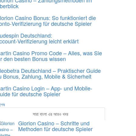
lorion Casino – Zahlungsmethoden im
berblick
lorion Casino Bonus: So funktioniert die
onto‑Verifizierung für deutsche Spieler
udespin Deutschland:
ccount‑Verifizierung leicht erklärt
artin Casino Promo Code – Alles, was Sie
ür den besten Bonus wissen
leobetra Deutschland – Praktischer Guide
u Bonus, Zahlung, Mobile & Sicherheit
artin Casino Login – App- und Mobile-
uide für deutsche Spieler
বশেষ
সারা বাংলা এর আরও খবর
Glorion Casino – Schritte und
Methoden für deutsche Spieler