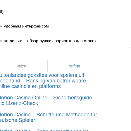
6)
й и удобным интерфейсом
и на деньги – обзор лучших вариантов для ставок
সর্বশেষ
জনপ্রিয়
uitenlandse goksites voor spelers uit
ederland – Ranking van betrouwbare
nline casino’s en platforms
lorion Casino Online – Sicherheitsguide
nd Lizenz‑Check
lorion Casino – Schritte und Methoden für
eutsche Spieler