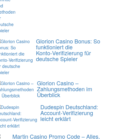
Glorion Casino Bonus: So
funktioniert die
Konto‑Verifizierung für
deutsche Spieler
Glorion Casino –
Zahlungsmethoden im
Überblick
Dudespin Deutschland:
Account‑Verifizierung
leicht erklärt
Martin Casino Promo Code – Alles,