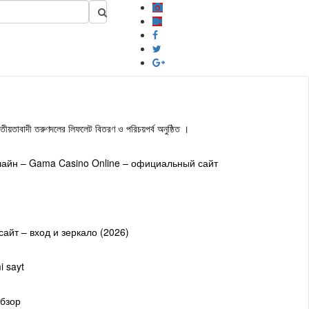
তীয়তাবাদী তরুণদলের লিফলেট বিতরণ ও পরিচয়পর্ব অনুষ্ঠিত ।
лайн – Gama Casino Online – официальный сайт
айт – вход и зеркало (2026)
i sayt
обзор