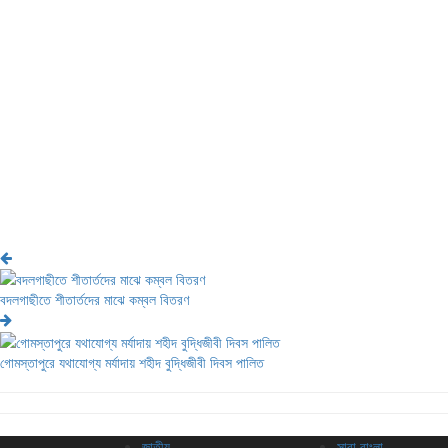
বদলগাছীতে শীতার্তদের মাঝে কম্বল বিতরণ
গোমস্তাপুরে যথাযোগ্য মর্যাদায় শহীদ বুদ্ধিজীবী দিবস পালিত
জাতীয়
সারা বাংলা