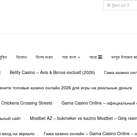
যুক্তি
বিনোদন
বিশেষ সংবাদ
সারা বাংলা
আরো
মনপুরা উপজেলা জা
t
Betify Casino – Avis & Bonus exclusif (2026)
Гама казино он
ените топовые казино онлайн 2026 для игры на реальные деньги
 Chickens Crossing Streets
Gama Casino Online – официальный с
льный сайт
Mostbet AZ – bukmeker ve kazino Mostbet – Giriş rəsm
 вход на зеркало
Гама казино онлайн – Gama Casino Online – 