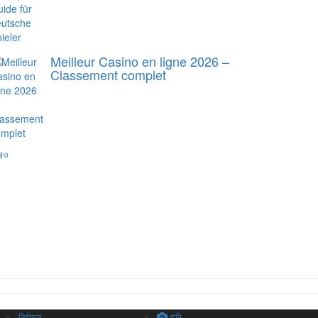
Meilleur Casino en ligne 2026 –
Classement complet
রও
নির্যাতন
ছবি