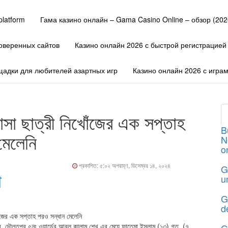
platform
Гама казино онлайн – Gama Casino Online – обзор (202
роверенных сайтов
Казино онлайн 2026 с быстрой регистрацие
щадки для любителей азартных игр
Казино онлайн 2026 с играм
রাসা ছাত্রী নিখোঁজের এক সপ্তাহ
B
মেলেনি
N
o
প্রকাশিত: ৫:০২ অপরাহ্ণ, ডিসেম্বর ১৪, ২০২৪
G
া
u
G
d
 দৌলতপুর ৫নং ওয়ার্ডের আবুল কালাম শেখ এর মেয়ে ফাতেমা ইসলাম (১৩) গত (৭