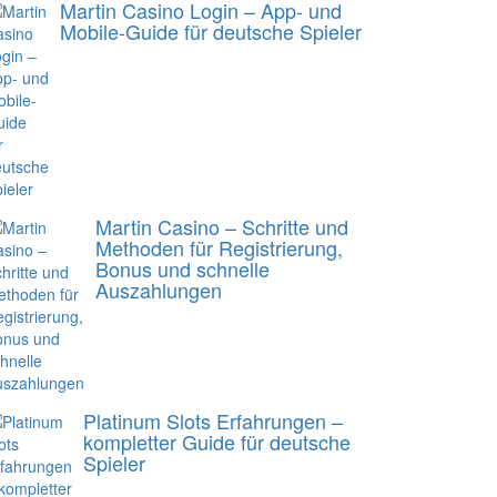
Martin Casino Login – App- und
Mobile-Guide für deutsche Spieler
Martin Casino – Schritte und
Methoden für Registrierung,
Bonus und schnelle
Auszahlungen
Platinum Slots Erfahrungen –
kompletter Guide für deutsche
Spieler