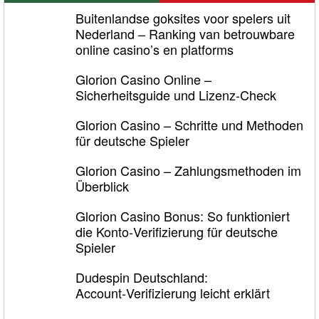
Buitenlandse goksites voor spelers uit
Nederland – Ranking van betrouwbare
online casino’s en platforms
Glorion Casino Online –
Sicherheitsguide und Lizenz‑Check
Glorion Casino – Schritte und Methoden
für deutsche Spieler
Glorion Casino – Zahlungsmethoden im
Überblick
Glorion Casino Bonus: So funktioniert
die Konto‑Verifizierung für deutsche
Spieler
Dudespin Deutschland:
Account‑Verifizierung leicht erklärt