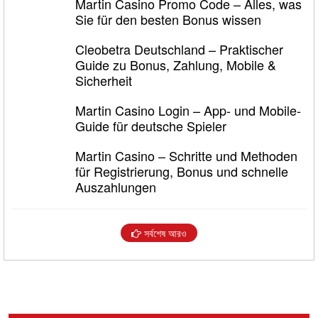
Martin Casino Promo Code – Alles, was
Sie für den besten Bonus wissen
Cleobetra Deutschland – Praktischer
Guide zu Bonus, Zahlung, Mobile &
Sicherheit
Martin Casino Login – App- und Mobile-
Guide für deutsche Spieler
Martin Casino – Schritte und Methoden
für Registrierung, Bonus und schnelle
Auszahlungen
সর্বশেষ আরও