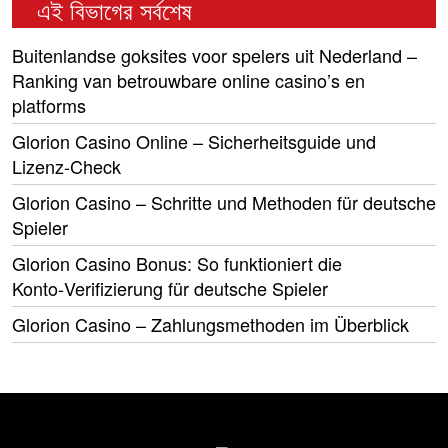
এই বিভাগের সর্বশেষ
Buitenlandse goksites voor spelers uit Nederland –
Ranking van betrouwbare online casino’s en
platforms
Glorion Casino Online – Sicherheitsguide und
Lizenz‑Check
Glorion Casino – Schritte und Methoden für deutsche
Spieler
Glorion Casino Bonus: So funktioniert die
Konto‑Verifizierung für deutsche Spieler
Glorion Casino – Zahlungsmethoden im Überblick