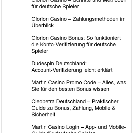
für deutsche Spieler
Glorion Casino – Zahlungsmethoden im
Überblick
Glorion Casino Bonus: So funktioniert
die Konto‑Verifizierung für deutsche
Spieler
Dudespin Deutschland:
Account‑Verifizierung leicht erklärt
Martin Casino Promo Code – Alles, was
Sie für den besten Bonus wissen
Cleobetra Deutschland – Praktischer
Guide zu Bonus, Zahlung, Mobile &
Sicherheit
Martin Casino Login – App- und Mobile-