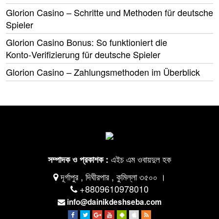
Glorion Casino – Schritte und Methoden für deutsche
Spieler
Glorion Casino Bonus: So funktioniert die
Konto‑Verifizierung für deutsche Spieler
Glorion Casino – Zahlungsmethoden im Überblick
এইচ এম ওবায়দুল হক
সম্পাদক ও প্রকাশক :
দূর্গাপুর , দিঘীরপার , কুমিল্লা ৩৫০০ ।
+8809610978010
info@dainikdeshseba.com