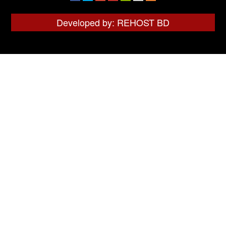
Developed by: REHOST BD