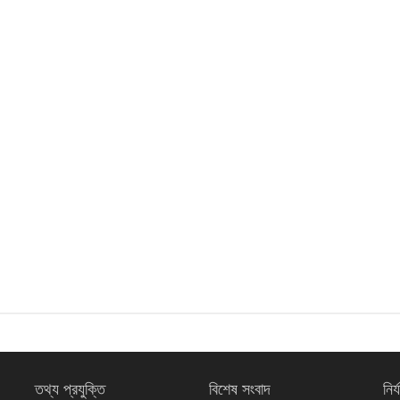
তথ্য প্রযুক্তি
বিশেষ সংবাদ
নির