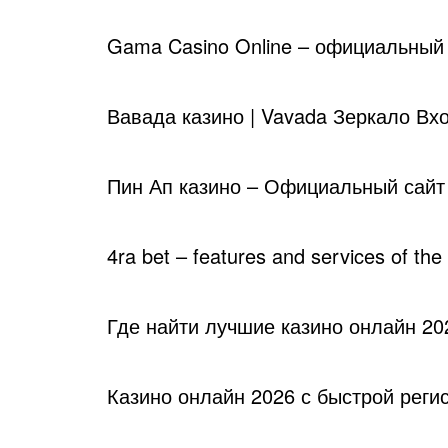
Gama Casino Online – официальный 
Вавада казино | Vavada Зеркало Вх
Пин Ап казино – Официальный сайт 
4ra bet – features and services of the
Где найти лучшие казино онлайн 20
Казино онлайн 2026 с быстрой рег