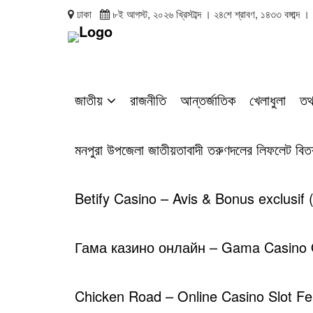
ঢাকা
৮ই আগস্ট, ২০২৬ খ্রিস্টাব্দ । ২৪শে শ্রাবণ, ১৪৩৩ বঙ্গাব্দ ।
জাতীয়
রাজনীতি
আন্তর্জাতিক
খেলাধুলা
তথ
মনপুরা উপজেলা জাতীয়তাবাদী তরুণদলের লিফলেট বিতর
Betify Casino – Avis & Bonus exclusif 
Гама казино онлайн – Gama Casino 
Chicken Road – Online Casino Slot Fe