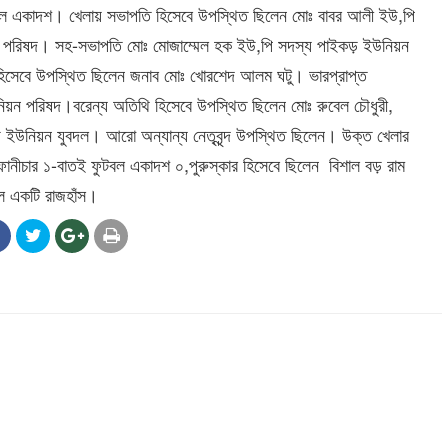
বল একাদশ। খেলায় সভাপতি হিসেবে উপস্থিত ছিলেন মোঃ বাবর আলী ইউ,পি
ন পরিষদ। সহ-সভাপতি মোঃ মোজাম্মেল হক ইউ,পি সদস্য পাইকড় ইউনিয়ন
হিসেবে উপস্থিত ছিলেন জনাব মোঃ খোরশেদ আলম ঘটু। ভারপ্রাপ্ত
নিয়ন পরিষদ।বরেন্য অতিথি হিসেবে উপস্থিত ছিলেন মোঃ রুবেল চৌধুরী,
় ইউনিয়ন যুবদল। আরো অন্যান্য নেতৃবৃন্দ উপস্থিত ছিলেন। উক্ত খেলার
ফানীচার ১-বাতই ফুটবল একাদশ ০,পুরুস্কার হিসেবে ছিলেন বিশাল বড় রাম
ল একটি রাজহাঁস।