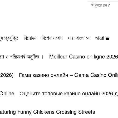
্য প্রযুক্তি
বিনোদন
বিশেষ সংবাদ
সারা বাংলা
আরো
ণ ও পরিচয়পর্ব অনুষ্ঠিত ।
Meilleur Casino en ligne 202
(2026)
Гама казино онлайн – Gama Casino Onl
Online
Оцените топовые казино онлайн 2026 д
aturing Funny Chickens Crossing Streets