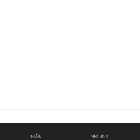
জাতীয়
সারা বাংলা