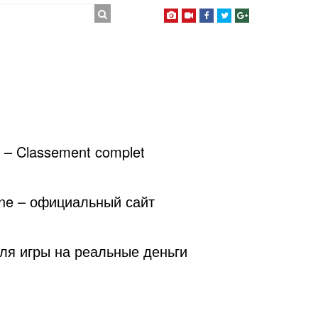
6 – Classement complet
ine – официальный сайт
ля игры на реальные деньги