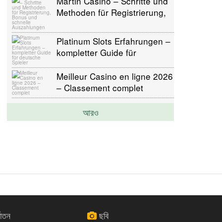
Martin Casino – Schritte und
Methoden für Registrierung,
Bonus und schnelle
Auszahlungen
Platinum Slots Erfahrungen –
kompletter Guide für
deutsche Spieler
Meilleur Casino en ligne 2026
– Classement complet
আরও
্যাতন
ছবি