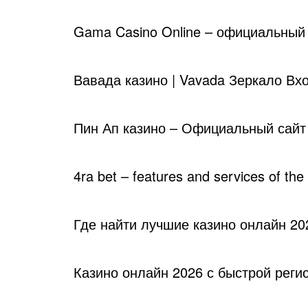
Gama Casino Online – официальный 
Вавада казино | Vavada Зеркало Вх
Пин Ап казино – Официальный сайт 
4ra bet – features and services of the
Где найти лучшие казино онлайн 20
Казино онлайн 2026 с быстрой рег