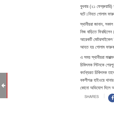
বুধবার (২১ ফেব্রুয়ারি
ঘটে।নিহত গোলাম ফারুক 
স্থানীয়রা জানান, সকা
নিজ বাড়িতে ফিরছিলেন।
আরেকটি মোটরসাইকেল লিটন
আহত হয় গোলাম ফারু
এ সময় স্থানীয়রা মারাত্
চিকিৎসক লিটনকে শেরপু
কর্তব্যরত চিকিৎসক তা
বকশীগঞ্জ হাইওয়ে থানা
কোনো অভিযোগ দিলে আ
SHARES