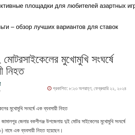
ективные площадки для любителей азартных иг
ньги – обзор лучших вариантов для ставок
২ মোটরসাইকেলের মুখোমুখি সংঘর্ষে
য়ী নিহত
া
প্রকাশিত: ৮:২৩ অপরাহ্ণ, ফেব্রুয়ারি ২২, ২০২৪
ট
জামালপুর জেলার বকশীগঞ্জ উপজেলায় দুই মোটর সাইকেলের মুখোমুখি সংঘর্ষে
০) নামে এক ব্যবসায়ী নিহত হয়েছেন।