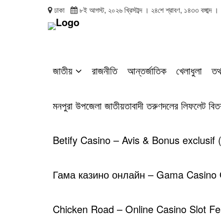
ঢাকা
৮ই আগস্ট, ২০২৬ খ্রিস্টাব্দ । ২৪শে শ্রাবণ, ১৪৩৩ বঙ্গাব্দ ।
জাতীয়
রাজনীতি
আন্তর্জাতিক
খেলাধুলা
তথ
মনপুরা উপজেলা জাতীয়তাবাদী তরুণদলের লিফলেট বিতর
Betify Casino – Avis & Bonus exclusif 
Гама казино онлайн – Gama Casino 
Chicken Road – Online Casino Slot Fe