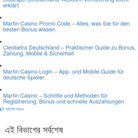
erklärt
Martin Casino Promo Code – Alles, was Sie für den
besten Bonus wissen
Cleobetra Deutschland – Praktischer Guide zu Bonus,
Zahlung, Mobile & Sicherheit
Martin Casino Login – App- und Mobile-Guide für
deutsche Spieler
Martin Casino – Schritte und Methoden für
Registrierung, Bonus und schnelle Auszahlungen
সর্বশেষ আরও
এই বিভাগের সর্বশেষ