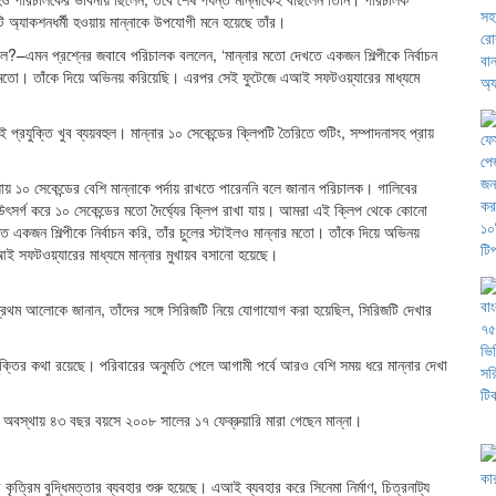
টি অ্যাকশনধর্মী হওয়ায় মান্নাকে উপযোগী মনে হয়েছে তাঁর।
গেল?–এমন প্রশ্নের জবাবে পরিচালক বললেন, ‘মান্নার মতো দেখতে একজন শিল্পীকে নির্বাচন
ার মতো। তাঁকে দিয়ে অভিনয় করিয়েছি। এরপর সেই ফুটেজে এআই সফটওয়্যারের মাধ্যমে
রযুক্তি খুব ব্যয়বহুল। মান্নার ১০ সেকেন্ডের ক্লিপটি তৈরিতে শুটিং, সম্পাদনাসহ প্রায়
য়ায় ১০ সেকেন্ডের বেশি মান্নাকে পর্দায় রাখতে পারেননি বলে জানান পরিচালক। গালিবের
উৎসর্গ করে ১০ সেকেন্ডের মতো দৈর্ঘ্যের ক্লিপ রাখা যায়। আমরা এই ক্লিপ থেকে কোনো
একজন শিল্পীকে নির্বাচন করি, তাঁর চুলের স্টাইলও মান্নার মতো। তাঁকে দিয়ে অভিনয়
 সফটওয়্যারের মাধ্যমে মান্নার মুখায়ব বসানো হয়েছে।
াল প্রথম আলোকে জানান, তাঁদের সঙ্গে সিরিজটি নিয়ে যোগাযোগ করা হয়েছিল, সিরিজটি দেখার
মুক্তির কথা রয়েছে। পরিবারের অনুমতি পেলে আগামী পর্বে আরও বেশি সময় ধরে মান্নার দেখা
াকা অবস্থায় ৪৩ বছর বয়সে ২০০৮ সালের ১৭ ফেব্রুয়ারি মারা গেছেন মান্না।
রিম বুদ্ধিমত্তার ব্যবহার শুরু হয়েছে। এআই ব্যবহার করে সিনেমা নির্মাণ, চিত্রনাট্য