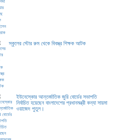
স্কুলের স্টোর রুম থেকে বিবস্ত্র শিক্ষক আটক
ইউনেস্কোর আন্তর্জাতিক জুরি বোর্ডের সভাপতি
নির্বাচিত হয়েছেন বাংলাদেশের প্রধানমন্ত্রী কন্যা সায়মা
ওয়াজেদ পুতুল।