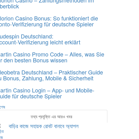
lorion Casino – Zahlungsmethoden im
berblick
lorion Casino Bonus: So funktioniert die
onto‑Verifizierung für deutsche Spieler
udespin Deutschland:
ccount‑Verifizierung leicht erklärt
artin Casino Promo Code – Alles, was Sie
ür den besten Bonus wissen
leobetra Deutschland – Praktischer Guide
u Bonus, Zahlung, Mobile & Sicherheit
artin Casino Login – App- und Mobile-
uide für deutsche Spieler
বশেষ
তথ্য প্রযুক্তি এর আরও খবর
বাড়ির কাজে সহায়ক রোবট বানাবে অ্যাপল