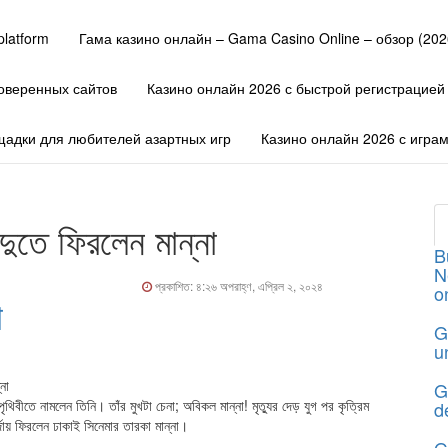
platform
Гама казино онлайн – Gama Casino Online – обзор (202
роверенных сайтов
Казино онлайн 2026 с быстрой регистрацие
щадки для любителей азартных игр
Казино онлайн 2026 с играм
াদুতে ফিরলেন মান্না
B
N
প্রকাশিত: ৪:২৬ অপরাহ্ণ, এপ্রিল ২, ২০২৪
o
া
G
u
G
থিবীতে নামলেন তিনি। তাঁর মুখটা চেনা; অবিকল মান্না! মৃত্যুর দেড় যুগ পর কৃত্রিম
d
দায় ফিরলেন ঢাকাই সিনেমার তারকা মান্না।