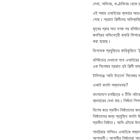
লেখা, অভিনয়, কণ্ঠাভিনয় থেকে চ
এই সময়ে এআইয়ের ব্যবহার আরও 
গেছে। প্রয়াত শিল্পীদের অভিব্যক্ত
মৃত্যর প্রায় সাত দশক পর হলিউডে
জনপ্রিয় অভিনেত্রী ক্যারি ফিশার
করা হয়েছে।
ডিপফেক প্রযুক্তির কারিকুরিতে 
হলিউডের দেখানো পথে এআইয়ের মাধ
এক সিনেমায় প্রয়াত দুই শিল্পী ব
টালিগঞ্জে ‘অতি উত্তম’ সিনেমায় স
এআই কতটা সম্ভাবনার?
বাংলাদেশে চলচ্চিত্র ও টিভি নাটকে
ব্যবহারের দেখা যায়। নির্মাতা পিপ
বিশেষ করে স্বাধীন নির্মাতাদের জ
নির্মাতাদের জন্য প্রযুক্তি কতট
স্বাধীন নির্মাতা। আমি এটাকে উ
শাহরিয়ার গালিবও এআইকে সম্ভাবন
আশাবাদী। আগামীর নির্মাতারা