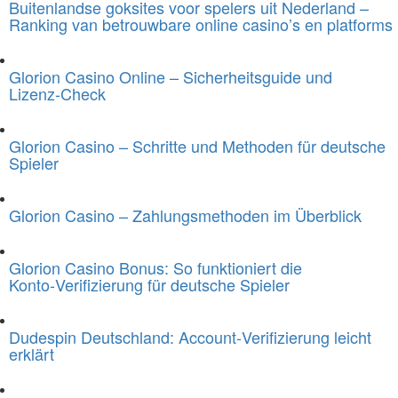
Buitenlandse goksites voor spelers uit Nederland –
Ranking van betrouwbare online casino’s en platforms
Glorion Casino Online – Sicherheitsguide und
Lizenz‑Check
Glorion Casino – Schritte und Methoden für deutsche
Spieler
Glorion Casino – Zahlungsmethoden im Überblick
Glorion Casino Bonus: So funktioniert die
Konto‑Verifizierung für deutsche Spieler
Dudespin Deutschland: Account‑Verifizierung leicht
erklärt