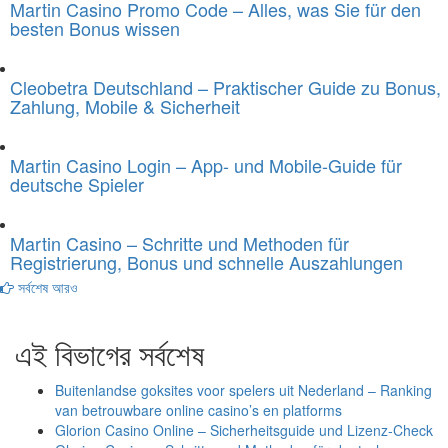
Martin Casino Promo Code – Alles, was Sie für den
besten Bonus wissen
Cleobetra Deutschland – Praktischer Guide zu Bonus,
Zahlung, Mobile & Sicherheit
Martin Casino Login – App- und Mobile-Guide für
deutsche Spieler
Martin Casino – Schritte und Methoden für
Registrierung, Bonus und schnelle Auszahlungen
সর্বশেষ আরও
এই বিভাগের সর্বশেষ
Buitenlandse goksites voor spelers uit Nederland – Ranking
van betrouwbare online casino’s en platforms
Glorion Casino Online – Sicherheitsguide und Lizenz‑Check