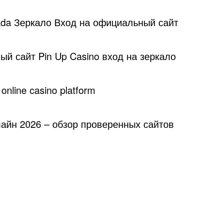
ada Зеркало Вход на официальный сайт
й сайт Pin Up Casino вход на зеркало
 online casino platform
лайн 2026 – обзор проверенных сайтов