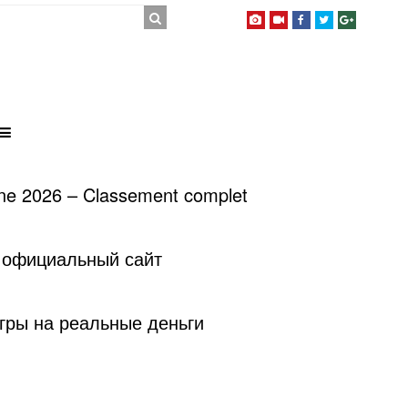
igne 2026 – Classement complet
– официальный сайт
гры на реальные деньги