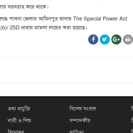
েলায় সরবরাহ করে থাকে।
ুদ্ধে পাবনা জেলার আমিনপুর থানায় The Special Power Act
b)/ 25D ধারায় মামলা দায়ের করা হয়েছে।
তথ্য প্রযুক্তি
বিশেষ সংবাদ
নারী ও শিশু
সম্পাদকীয়
বিনোদন
সাহিত্য