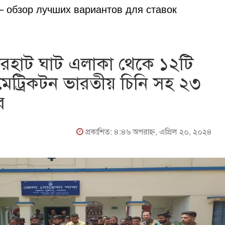
 – обзор лучших вариантов для ставок
ীরহাট ঘাট এলাকা থেকে ১২টি
 মেট্রিকটন ভারতীয় চিনি সহ ২৩
র
প্রকাশিত: ৪:৪৬ অপরাহ্ণ, এপ্রিল ২০, ২০২৪