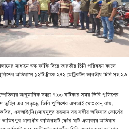
ানের মাধ্যমে শুল্ক ফাঁকি দিয়ে ভারতীয় চিনি পরিবহন কালে
পুলিশের অভিযানে ১২টি ট্রাকে ২৪২ মেট্রিকটন ভারতীয় চিনি সহ ২৩
স্পতিবার আনুমানিক সন্ধ্যা ৭:০০ ঘটিকার সময় ডিবি পুলিশের
 তুহিন এর নেতৃত্বে, ডিবি পুলিশের এসআই মোঃ বেনু রায়,
ির, এসআই(নিঃ)মাহমুদুর রহমান সহ সঙ্গীয় অফিসার ফোর্সের
 আমিনপুর থানাধীন কাজিরহাট ফেরি ঘাট এলাকায় অভিযান
াকে সর্বমোট ২৪২ মেট্রিকটন ভারতীয় চিনি, যাহার মুল্য অনুমান