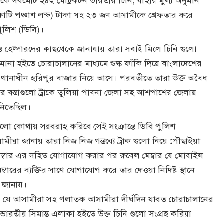
োটি পঞ্চাশ লক্ষ) টাকা সহ ২৩ জন আসামীকে গ্রেফতার করে
ুলিশ (ডিবি)।
 ও হেল্পারদের কাছথেকে জানাযায় তারা সবাই মিলে চিনি গুলো
ানা হইতে চোরাচালানের মাধ্যমে শুল্ক ফাঁকি দিয়ে বাংলাদেশের
র থানাধীন হরিপুর বাজার নিয়ে আসে। পরবর্তীতে তারা উক্ত অবৈধ
 বস্তাগুলো ট্রাকে তুলিয়া পাবনা জেলা সহ আশপাশের জেলায়
নিতেছিল।
ুলো কোথায় সরবরাহ করিবে সেই সংক্রান্তে ডিবি পুলিশ
মীরা জানায় তারা নিজ নিজ গন্তব্যে ট্রাক গুলো নিয়ে পৌছাইয়া
ম্বার এর সহিত যোগাযোগ করার পর রুবেল মেম্বার যে মোবাইল
নম্বারের ব্যক্তির সাথে যোগাযোগ করে তার দেওয়া নিদিষ্ট স্থানে
 জানায়।
যে আসামীরা সহ পলাতক আসামীরা দীর্ঘদিন যাবত চোরাচালানের
ে ভারতীয় সিমান্ত এলাকা হইতে উক্ত চিনি গুলো সংগ্রহ করিয়া