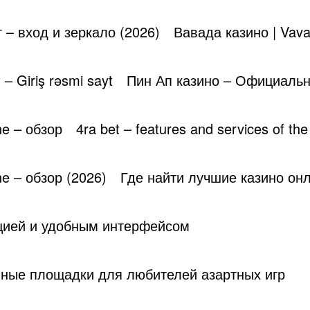
 – вход и зеркало (2026)
Вавада казино | Vav
– Giriş rəsmi sayt
Пин Ап казино – Официальны
e – обзор
4ra bet – features and services of the
e – обзор (2026)
Где найти лучшие казино он
ацией и удобным интерфейсом
вные площадки для любителей азартных игр