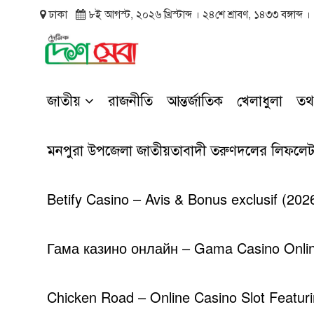
ঢাকা
৮ই আগস্ট, ২০২৬ খ্রিস্টাব্দ । ২৪শে শ্রাবণ, ১৪৩৩ বঙ্গাব্দ ।
জাতীয়
রাজনীতি
আন্তর্জাতিক
খেলাধুলা
তথ্য
মনপুরা উপজেলা জাতীয়তাবাদী তরুণদলের লিফলেট ব
Betify Casino – Avis & Bonus exclusif (202
Гама казино онлайн – Gama Casino Onli
Chicken Road – Online Casino Slot Featur