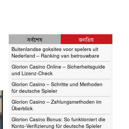
সর্বশেষ
জনপ্রিয়
Buitenlandse goksites voor spelers uit
Nederland – Ranking van betrouwbare
online casino’s en platforms
Glorion Casino Online – Sicherheitsguide
und Lizenz‑Check
Glorion Casino – Schritte und Methoden
für deutsche Spieler
Glorion Casino – Zahlungsmethoden im
Überblick
Glorion Casino Bonus: So funktioniert die
Konto‑Verifizierung für deutsche Spieler