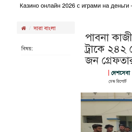
Казино онлайн 2026 с играми на деньги
সারা বাংলা
পাবনা কাজ
ট্রাকে ২৪২
বিষয়:
জন গ্রেফতা
দেশসেবা
ডেস্ক রিপোর্ট