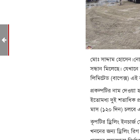
াইন
মোঃ সাদ্দাম হোসেন।নো
সন্ধান মিলেছে। যেখানে
লিমিটেড (বাপেক্স) এই
প্রকল্পটির নাম দেওয়া হ
ইতোমধ্য দুই শতাধিক প
মাস (১২০ দিন) চলবে
কূপটির ড্রিলিং ইনচার্জ
খননের জন্য ড্রিলিং রি
খননের লক্ষ্যমাত্রা নির