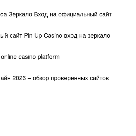
ada Зеркало Вход на официальный сайт
й сайт Pin Up Casino вход на зеркало
 online casino platform
лайн 2026 – обзор проверенных сайтов