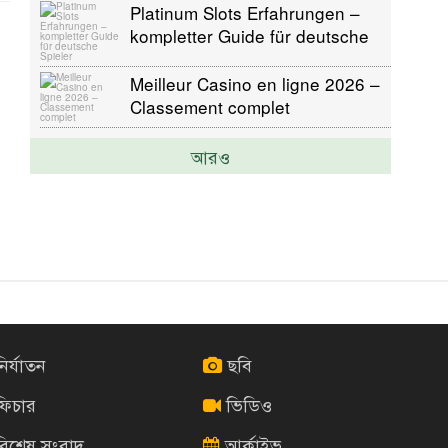
Auszahlungen
Platinum Slots Erfahrungen –
kompletter Guide für deutsche
Spieler
Meilleur Casino en ligne 2026 –
Classement complet
আরও
নির্যাতন
ছবি
ফিচার
ভিডিও
বিশেষ সংবাদ
আর্কাইভ