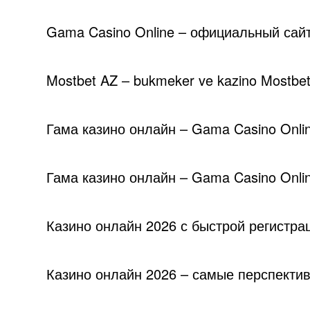
Gama Casino Online – официальный сайт
Mostbet AZ – bukmeker ve kazino Mostbet 
Гама казино онлайн – Gama Casino Onlin
Гама казино онлайн – Gama Casino Onlin
Казино онлайн 2026 с быстрой регистр
Казино онлайн 2026 – самые перспекти