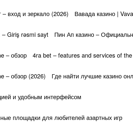
 – вход и зеркало (2026)
Вавада казино | Vav
– Giriş rəsmi sayt
Пин Ап казино – Официальны
e – обзор
4ra bet – features and services of the
e – обзор (2026)
Где найти лучшие казино он
ацией и удобным интерфейсом
вные площадки для любителей азартных игр