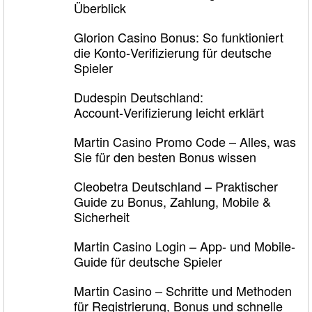
Überblick
Glorion Casino Bonus: So funktioniert
die Konto‑Verifizierung für deutsche
Spieler
Dudespin Deutschland:
Account‑Verifizierung leicht erklärt
Martin Casino Promo Code – Alles, was
Sie für den besten Bonus wissen
Cleobetra Deutschland – Praktischer
Guide zu Bonus, Zahlung, Mobile &
Sicherheit
Martin Casino Login – App- und Mobile-
Guide für deutsche Spieler
Martin Casino – Schritte und Methoden
für Registrierung, Bonus und schnelle