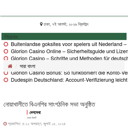
ঢাকা, ৭ই আগস্ট, ২০২৬ খ্রিস্টাব্দ
শিরোনাম
Buitenlandse goksites voor spelers uit Nederland –
Glorion Casino Online – Sicherheitsguide und Lize
Glorion Casino – Schritte und Methoden für deutsch
Glorion Casino – Zahlungsmethoden im Überblick
সারা বাংলা
Glorion Casino Bonus: So funktioniert die Konto‑Veri
Dudespin Deutschland: Account‑Verifizierung leicht 
নোয়াখালীতে বিএনপির সাংগঠনিক সভা অনুষ্ঠিত
দেশসেবা
ডেস্ক রিপোর্ট
প্রকাশিত: ৪:২২ অপরাহ্ণ, জুলাই ১৫, ২০২৪