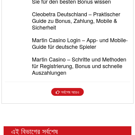
Sie für den besten Bonus wissen
Cleobetra Deutschland – Praktischer
Guide zu Bonus, Zahlung, Mobile &
Sicherheit
Martin Casino Login – App- und Mobile-
Guide für deutsche Spieler
Martin Casino – Schritte und Methoden
für Registrierung, Bonus und schnelle
Auszahlungen
সর্বশেষ আরও
এই বিভাগের সর্বশেষ