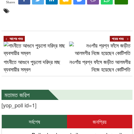
Shares
আগের খবর
পরের খবর
গাংনীতে আগুনে পুড়লো দরিদ্র মাছ
নওগাঁয় প্রশ্ন ফাঁসে জড়ীত আলমগীর
ব্যবসায়ীর সম্বল
নিজে হয়েছেন কোটিপতি
মতামত জরিপ
[yop_poll id=1]
সর্বশেষ
জনপ্রিয়