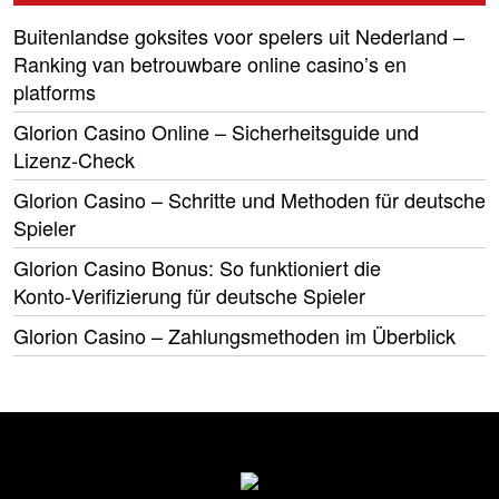
Buitenlandse goksites voor spelers uit Nederland –
Ranking van betrouwbare online casino’s en
platforms
Glorion Casino Online – Sicherheitsguide und
Lizenz‑Check
Glorion Casino – Schritte und Methoden für deutsche
Spieler
Glorion Casino Bonus: So funktioniert die
Konto‑Verifizierung für deutsche Spieler
Glorion Casino – Zahlungsmethoden im Überblick